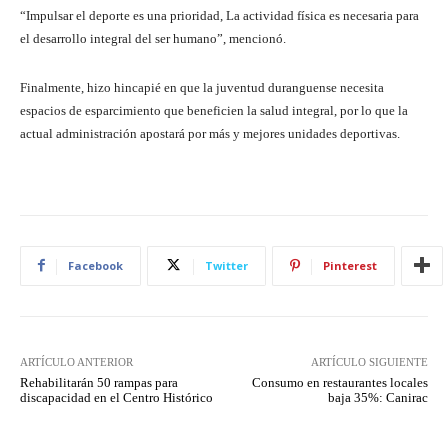
“Impulsar el deporte es una prioridad, La actividad física es necesaria para
el desarrollo integral del ser humano”, mencionó.
Finalmente, hizo hincapié en que la juventud duranguense necesita
espacios de esparcimiento que beneficien la salud integral, por lo que la
actual administración apostará por más y mejores unidades deportivas.
Facebook
Twitter
Pinterest
ARTÍCULO ANTERIOR
ARTÍCULO SIGUIENTE
Rehabilitarán 50 rampas para
Consumo en restaurantes locales
discapacidad en el Centro Histórico
baja 35%: Canirac