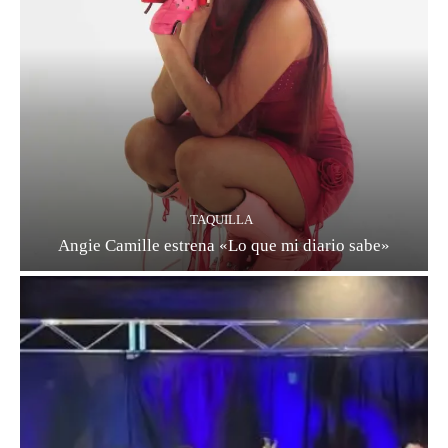
TAQUILLA
Angie Camille estrena «Lo que mi diario sabe»