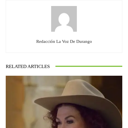
Redacción La Voz De Durango
RELATED ARTICLES