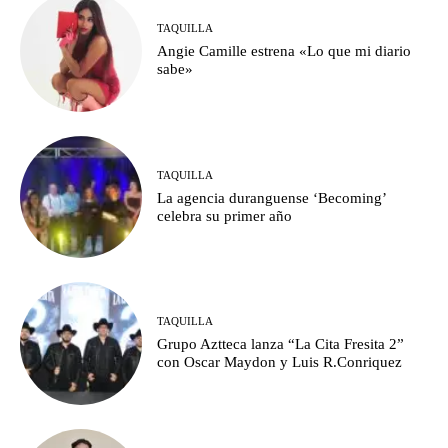
TAQUILLA
Angie Camille estrena «Lo que mi diario
sabe»
TAQUILLA
La agencia duranguense ‘Becoming’
celebra su primer año
TAQUILLA
Grupo Aztteca lanza “La Cita Fresita 2”
con Oscar Maydon y Luis R.Conriquez