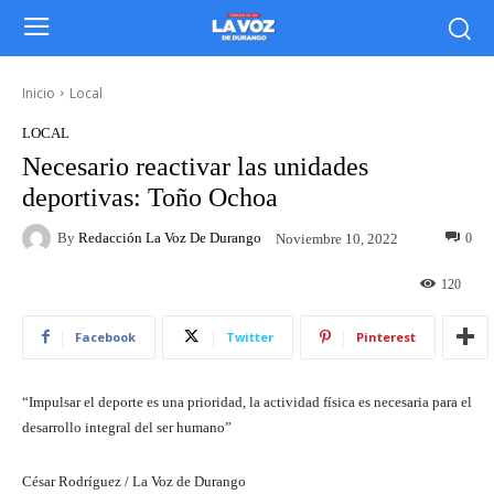
Inicio
Local
LOCAL
Necesario reactivar las unidades
deportivas: Toño Ochoa
By
Redacción La Voz De Durango
0
Noviembre 10, 2022
120
Facebook
Twitter
Pinterest
“Impulsar el deporte es una prioridad, la actividad física es necesaria para el
desarrollo integral del ser humano”
César Rodríguez / La Voz de Durango