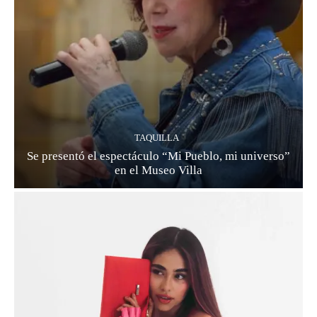
TAQUILLA
Se presentó el espectáculo “Mi Pueblo, mi universo”
en el Museo Villa