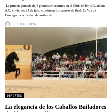
-La primera jornada dejó grandes encuentros en el Club de Tenis Guadiana
A.C; el viernes 24 de julio continúan los cuartos de final. La Voz de
Durango La actividad deportiva de...
JULIO 25, 2026
DEPORTES
La elegancia de los Caballos Bailadores