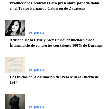
Producciones Teatrales Faro presentará jornada doble
en el Teatro Fernando Calderón de Zacatecas
TAQUILLA
Adriana De la Cruz y Alex Enríquez inician Velada
Íntima, ciclo de conciertos con talento 100% de Durango
TAQUILLA
Los Inicios de la Acuñación del Peso Muera Huerta de
1914
TAQUILLA