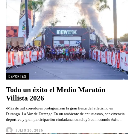
DEPORTES
Todo un éxito el Medio Maratón
Villista 2026
-Más de mil corredores protagonizan la gran fiesta del atletismo en
Durango. La Voz de Durango En un ambiente de entusiasmo, convivencia
deportiva y gran participación ciudadana, concluyó con rotundo éxito...
JULIO 26, 2026