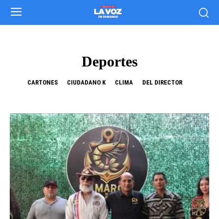
Deportes
CARTONES
CIUDADANO K
CLIMA
DEL DIRECTOR