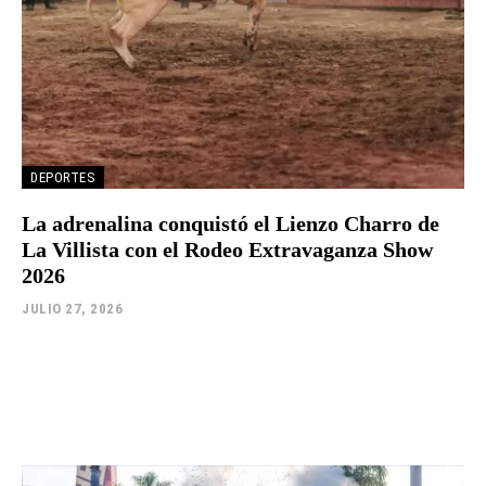
DEPORTES
La adrenalina conquistó el Lienzo Charro de
La Villista con el Rodeo Extravaganza Show
2026
JULIO 27, 2026