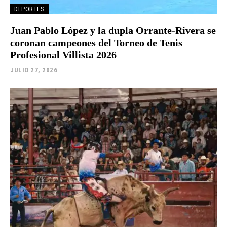
DEPORTES
Juan Pablo López y la dupla Orrante-Rivera se
coronan campeones del Torneo de Tenis
Profesional Villista 2026
JULIO 27, 2026