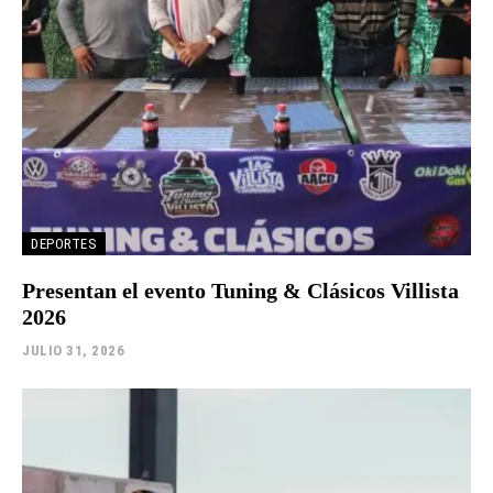
DEPORTES
Presentan el evento Tuning & Clásicos Villista
2026
JULIO 31, 2026