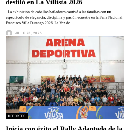
desfiló en La Villista 2026
- La exhibición de caballos bailadores cautivó a las familias con un
espectáculo de elegancia, disciplina y pasión ecuestre en la Feria Nacional
Francisco Villa Durango 2026. La Voz de...
JULIO 25, 2026
DEPORTES
Inicia con éxito el Rally Adaptado de la