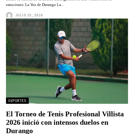
emociones. La Voz de Durango La...
JULIO 25, 2026
DEPORTES
El Torneo de Tenis Profesional Villista
2026 inició con intensos duelos en
Durango