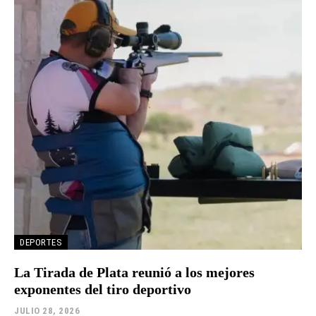
DEPORTES
La Tirada de Plata reunió a los mejores
exponentes del tiro deportivo
JULIO 28, 2026