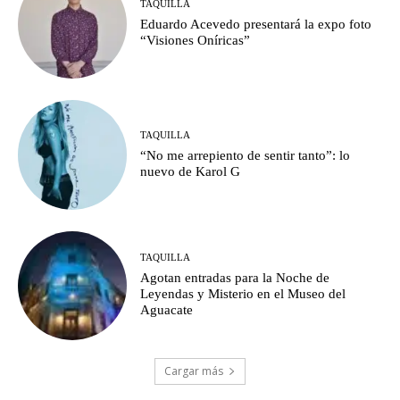
TAQUILLA
Eduardo Acevedo presentará la expo foto
“Visiones Oníricas”
TAQUILLA
“No me arrepiento de sentir tanto”: lo
nuevo de Karol G
TAQUILLA
Agotan entradas para la Noche de
Leyendas y Misterio en el Museo del
Aguacate
Cargar más