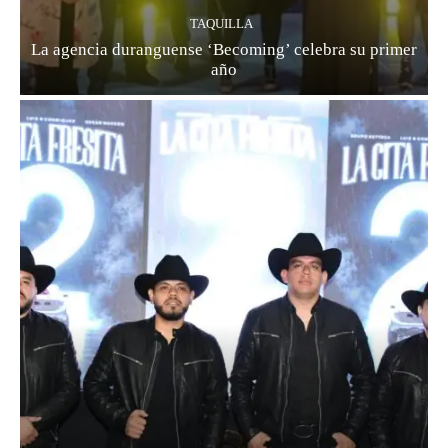
TAQUILLA
La agencia duranguense ‘Becoming’ celebra su primer
año