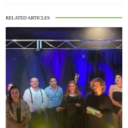
RELATED ARTICLES