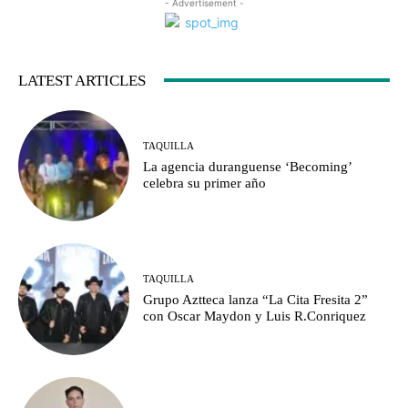
- Advertisement -
LATEST ARTICLES
TAQUILLA
La agencia duranguense ‘Becoming’
celebra su primer año
TAQUILLA
Grupo Aztteca lanza “La Cita Fresita 2”
con Oscar Maydon y Luis R.Conriquez