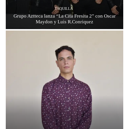
TAQUILLA
Grupo Aztteca lanza “La Cita Fresita 2” con Oscar
Maydon y Luis R.Conriquez