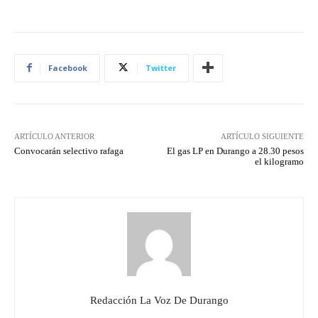
Facebook
Twitter
ARTÍCULO ANTERIOR
ARTÍCULO SIGUIENTE
Convocarán selectivo rafaga
El gas LP en Durango a 28.30 pesos
el kilogramo
Redacción La Voz De Durango