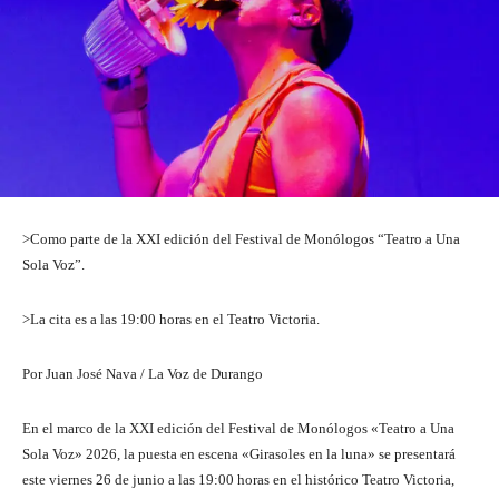
>Como parte de la XXI edición del Festival de Monólogos “Teatro a Una
Sola Voz”.
>La cita es a las 19:00 horas en el Teatro Victoria.
Por Juan José Nava / La Voz de Durango
En el marco de la XXI edición del Festival de Monólogos «Teatro a Una
Sola Voz» 2026, la puesta en escena «Girasoles en la luna» se presentará
este viernes 26 de junio a las 19:00 horas en el histórico Teatro Victoria,