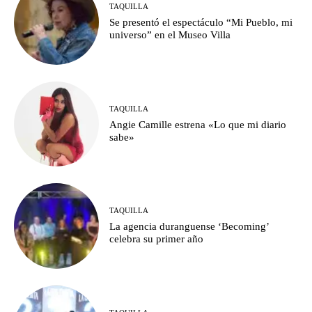
TAQUILLA
Se presentó el espectáculo “Mi Pueblo, mi
universo” en el Museo Villa
TAQUILLA
Angie Camille estrena «Lo que mi diario
sabe»
TAQUILLA
La agencia duranguense ‘Becoming’
celebra su primer año