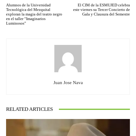
Alumnos de la Universidad
El CIM de la ESMUJED celebra
Tecnológica del Mezquital
este viernes su Tercer Concierto de
exploran la magia del teatro negro
Gala y Clausura del Semestre
en el taller “Imaginarios
Luminosos”
Juan Jose Nava
RELATED ARTICLES