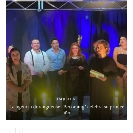
TAQUILLA
La agencia duranguense ‘Becoming’ celebra su primer
año