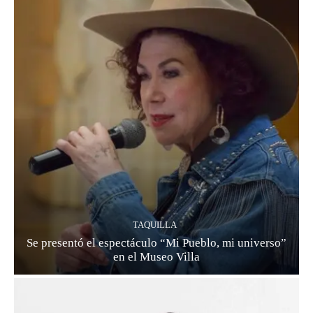
TAQUILLA
Se presentó el espectáculo “Mi Pueblo, mi universo”
en el Museo Villa