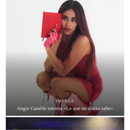
TAQUILLA
Angie Camille estrena «Lo que mi diario sabe»