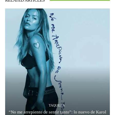
RELATED ARTICLES
TAQUILLA
“No me arrepiento de sentir tanto”: lo nuevo de Karol