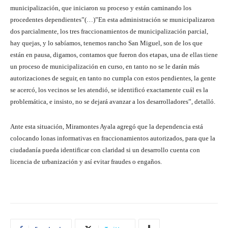
municipalización, que iniciaron su proceso y están caminando los
procedentes dependientes”(…)”En esta administración se municipalizaron
dos parcialmente, los tres fraccionamientos de municipalización parcial,
hay quejas, y lo sabíamos, tenemos rancho San Miguel, son de los que
están en pausa, digamos, contamos que fueron dos etapas, una de ellas tiene
un proceso de municipalización en curso, en tanto no se le darán más
autorizaciones de seguir, en tanto no cumpla con estos pendientes, la gente
se acercó, los vecinos se les atendió, se identificó exactamente cuál es la
problemática, e insisto, no se dejará avanzar a los desarrolladores”, detalló.
Ante esta situación, Miramontes Ayala agregó que la dependencia está
colocando lonas informativas en fraccionamientos autorizados, para que la
ciudadanía pueda identificar con claridad si un desarrollo cuenta con
licencia de urbanización y así evitar fraudes o engaños.