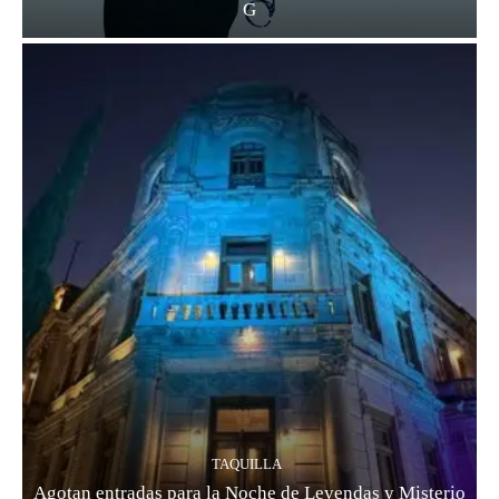
G
TAQUILLA
Agotan entradas para la Noche de Leyendas y Misterio