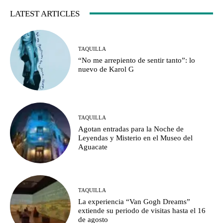
LATEST ARTICLES
TAQUILLA
“No me arrepiento de sentir tanto”: lo
nuevo de Karol G
TAQUILLA
Agotan entradas para la Noche de
Leyendas y Misterio en el Museo del
Aguacate
TAQUILLA
La experiencia “Van Gogh Dreams”
extiende su periodo de visitas hasta el 16
de agosto