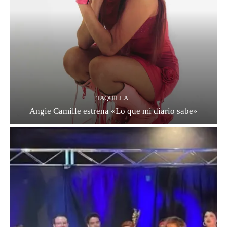
TAQUILLA
Angie Camille estrena «Lo que mi diario sabe»