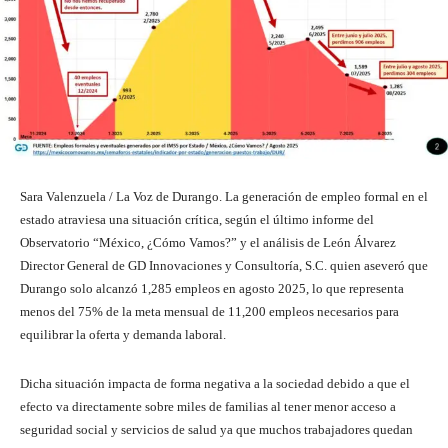
Sara Valenzuela / La Voz de Durango. La generación de empleo formal en el
estado atraviesa una situación crítica, según el último informe del
Observatorio “México, ¿Cómo Vamos?” y el análisis de León Álvarez
Director General de GD Innovaciones y Consultoría, S.C. quien aseveró que
Durango solo alcanzó 1,285 empleos en agosto 2025, lo que representa
menos del 75% de la meta mensual de 11,200 empleos necesarios para
equilibrar la oferta y demanda laboral.
Dicha situación impacta de forma negativa a la sociedad debido a que el
efecto va directamente sobre miles de familias al tener menor acceso a
seguridad social y servicios de salud ya que muchos trabajadores quedan