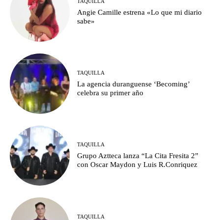
TAQUILLA
Angie Camille estrena «Lo que mi diario
sabe»
TAQUILLA
La agencia duranguense ‘Becoming’
celebra su primer año
TAQUILLA
Grupo Aztteca lanza “La Cita Fresita 2”
con Oscar Maydon y Luis R.Conriquez
TAQUILLA