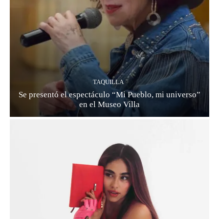
TAQUILLA
Se presentó el espectáculo “Mi Pueblo, mi universo”
en el Museo Villa