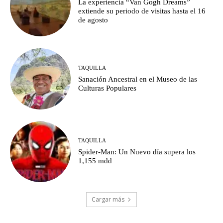
La experiencia “Van Gogh Dreams”
extiende su periodo de visitas hasta el 16
de agosto
TAQUILLA
Sanación Ancestral en el Museo de las
Culturas Populares
TAQUILLA
Spider-Man: Un Nuevo día supera los
1,155 mdd
Cargar más