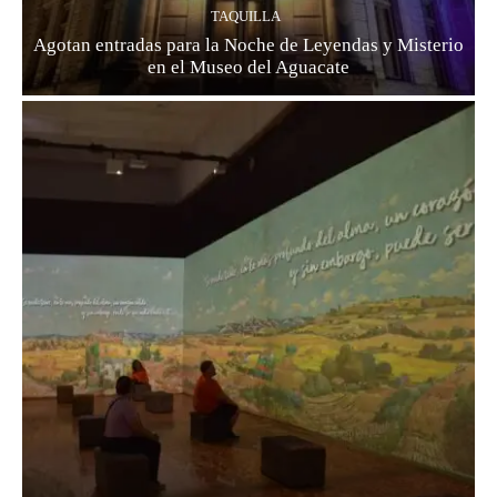
TAQUILLA
Agotan entradas para la Noche de Leyendas y Misterio
en el Museo del Aguacate