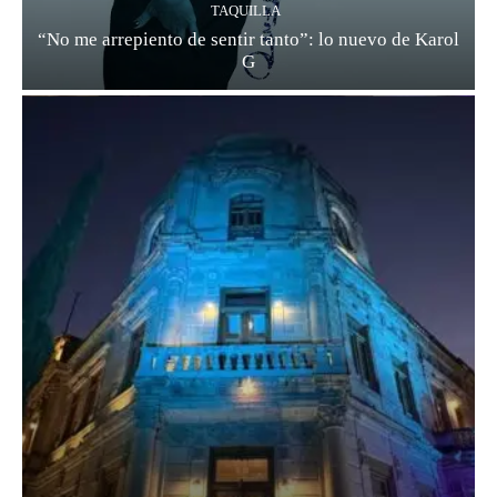
TAQUILLA
“No me arrepiento de sentir tanto”: lo nuevo de Karol
G