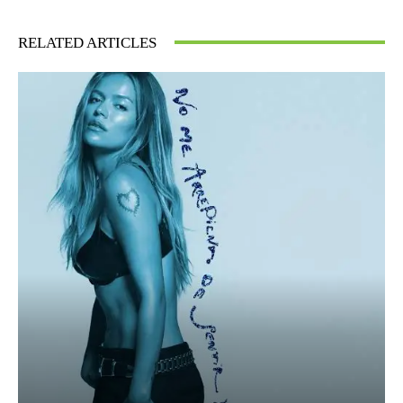
RELATED ARTICLES