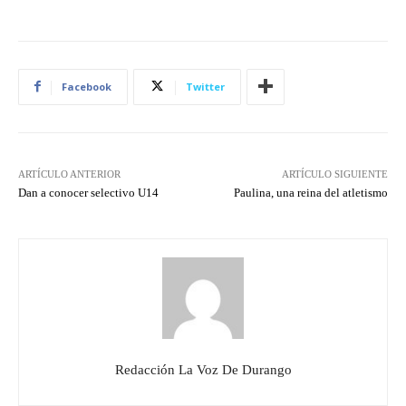
Facebook
Twitter
ARTÍCULO ANTERIOR
ARTÍCULO SIGUIENTE
Dan a conocer selectivo U14
Paulina, una reina del atletismo
Redacción La Voz De Durango