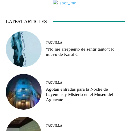
LATEST ARTICLES
TAQUILLA
“No me arrepiento de sentir tanto”: lo
nuevo de Karol G
TAQUILLA
Agotan entradas para la Noche de
Leyendas y Misterio en el Museo del
Aguacate
TAQUILLA