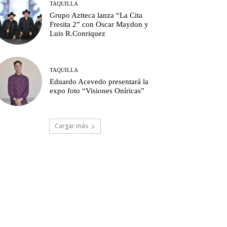
TAQUILLA
Grupo Aztteca lanza “La Cita
Fresita 2” con Oscar Maydon y
Luis R.Conriquez
TAQUILLA
Eduardo Acevedo presentará la
expo foto “Visiones Oníricas”
Cargar más