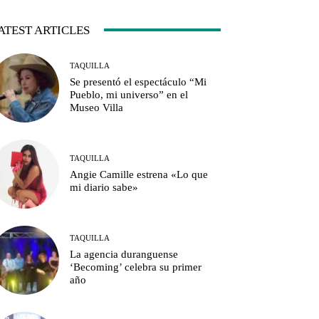
ATEST ARTICLES
TAQUILLA
Se presentó el espectáculo “Mi
Pueblo, mi universo” en el
Museo Villa
TAQUILLA
Angie Camille estrena «Lo que
mi diario sabe»
TAQUILLA
La agencia duranguense
‘Becoming’ celebra su primer
año