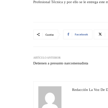
Profesional Técnica y por ello se le entrega este
Facebook
Cuota
ARTÍCULO ANTERIOR
Detienen a presunto narcomenudista
Redacción La Voz De 