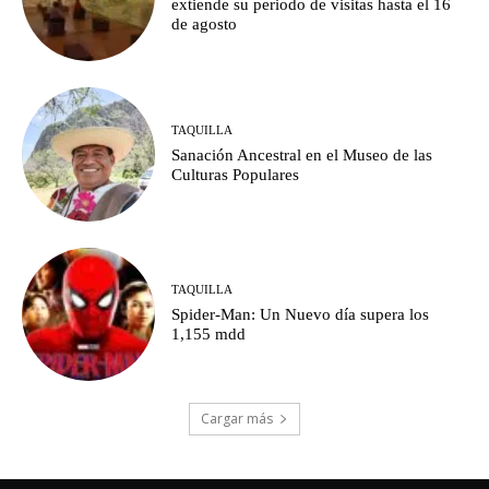
extiende su periodo de visitas hasta el 16
de agosto
TAQUILLA
Sanación Ancestral en el Museo de las
Culturas Populares
TAQUILLA
Spider-Man: Un Nuevo día supera los
1,155 mdd
Cargar más