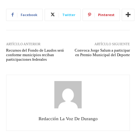
Facebook
Twitter
Pinterest
ARTÍCULO ANTERIOR
ARTÍCULO SIGUIENTE
Recursos del Fondo de Laudos será
Convoca Jorge Salum a participar
conforme municipios reciban
en Premio Municipal del Deporte
participaciones federales
Redacción La Voz De Durango