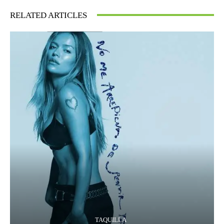
RELATED ARTICLES
TAQUILLA