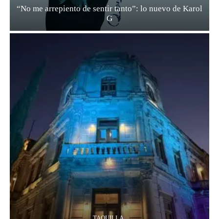
“No me arrepiento de sentir tanto”: lo nuevo de Karol
G
TAQUILLA