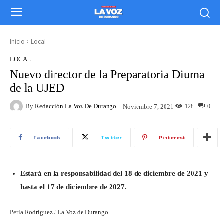
Inicio
Local
LOCAL
Nuevo director de la Preparatoria Diurna
de la UJED
By
Redacción La Voz De Durango
128
0
Noviembre 7, 2021
Facebook
Twitter
Pinterest
Estará en la responsabilidad del 18 de diciembre de 2021 y
hasta el 17 de diciembre de 2027.
Perla Rodríguez / La Voz de Durango