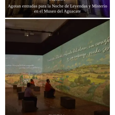
Agotan entradas para la Noche de Leyendas y Misterio
en el Museo del Aguacate