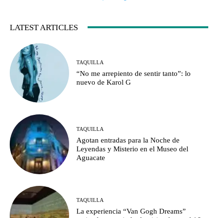
LATEST ARTICLES
TAQUILLA
“No me arrepiento de sentir tanto”: lo
nuevo de Karol G
TAQUILLA
Agotan entradas para la Noche de
Leyendas y Misterio en el Museo del
Aguacate
TAQUILLA
La experiencia “Van Gogh Dreams”