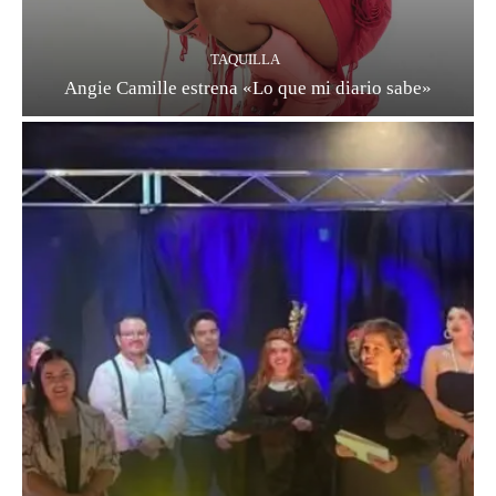
TAQUILLA
Angie Camille estrena «Lo que mi diario sabe»