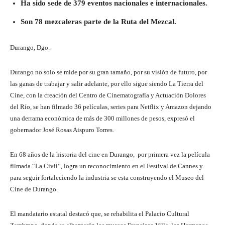
Ha sido sede de 379 eventos nacionales e internacionales.
Son 78 mezcaleras parte de la Ruta del Mezcal.
Durango, Dgo.
Durango no solo se mide por su gran tamaño, por su visión de futuro, por
las ganas de trabajar y salir adelante, por ello sigue siendo La Tierra del
Cine, con la creación del Centro de Cinematografía y Actuación Dolores
del Río, se han filmado 36 películas, series para Netflix y Amazon dejando
una derrama económica de más de 300 millones de pesos, expresó el
gobernador José Rosas Aispuro Torres.
En 68 años de la historia del cine en Durango, por primera vez la película
filmada “La Civil”, logra un reconocimiento en el Festival de Cannes y
para seguir fortaleciendo la industria se esta construyendo el Museo del
Cine de Durango.
El mandatario estatal destacó que, se rehabilita el Palacio Cultural