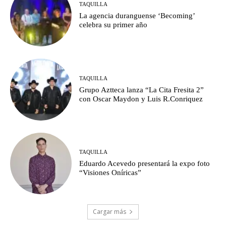
TAQUILLA
La agencia duranguense ‘Becoming’
celebra su primer año
TAQUILLA
Grupo Aztteca lanza “La Cita Fresita 2”
con Oscar Maydon y Luis R.Conriquez
TAQUILLA
Eduardo Acevedo presentará la expo foto
“Visiones Oníricas”
Cargar más