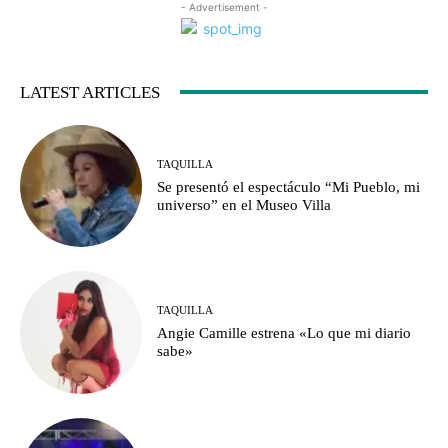
- Advertisement -
LATEST ARTICLES
TAQUILLA
Se presentó el espectáculo “Mi Pueblo, mi
universo” en el Museo Villa
TAQUILLA
Angie Camille estrena «Lo que mi diario
sabe»