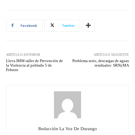
Facebook
Twitter
ARTÍCULO ANTERIOR
ARTÍCULO SIGUIENTE
Lleva IMM taller de Prevención de
Problema serio, descargas de aguas
la Violencia al poblado 5 de
residuales: SRNyMA
Febrero
Redacción La Voz De Durango