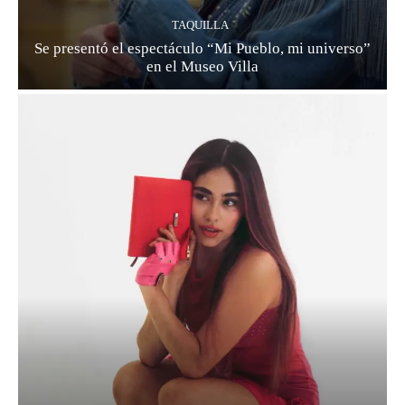
TAQUILLA
Se presentó el espectáculo “Mi Pueblo, mi universo”
en el Museo Villa