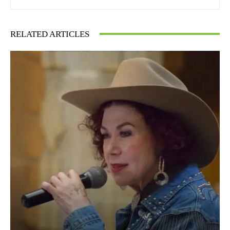
RELATED ARTICLES