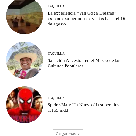
TAQUILLA
La experiencia “Van Gogh Dreams”
extiende su periodo de visitas hasta el 16
de agosto
TAQUILLA
Sanación Ancestral en el Museo de las
Culturas Populares
TAQUILLA
Spider-Man: Un Nuevo día supera los
1,155 mdd
Cargar más