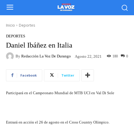
Inicio
Deportes
DEPORTES
Daniel Ibáñez en Italia
By
Redacción La Voz De Durango
180
0
Agosto 22, 2021
Facebook
Twitter
Participará en el Campeonato Mundial de MTB UCI en Val Di Sole
Entrará en acción el 26 de agosto en el Cross Country Olímpico.