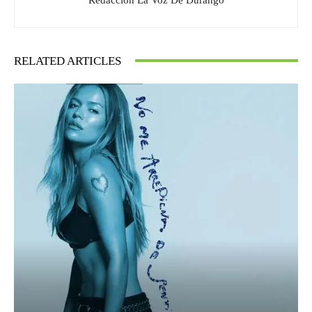
RELATED ARTICLES