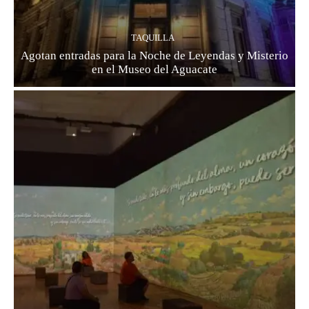
TAQUILLA
Agotan entradas para la Noche de Leyendas y Misterio
en el Museo del Aguacate