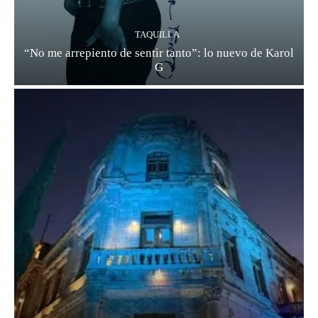
TAQUILLA
“No me arrepiento de sentir tanto”: lo nuevo de Karol
G