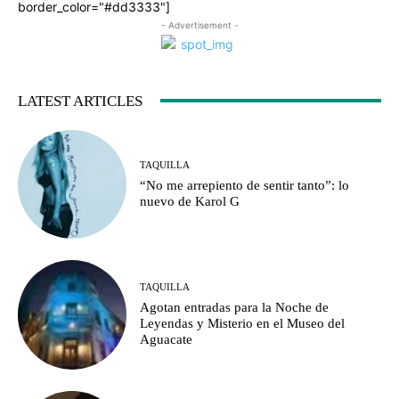
border_color="#dd3333"]
- Advertisement -
LATEST ARTICLES
TAQUILLA
“No me arrepiento de sentir tanto”: lo
nuevo de Karol G
TAQUILLA
Agotan entradas para la Noche de
Leyendas y Misterio en el Museo del
Aguacate