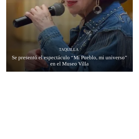
TAQUILLA
Se presentó el espectáculo “Mi Pueblo, mi universo”
en el Museo Villa