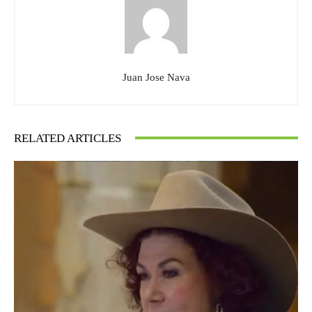
Juan Jose Nava
RELATED ARTICLES