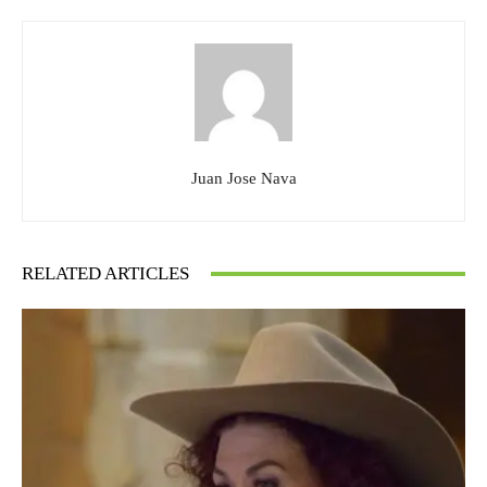
Juan Jose Nava
RELATED ARTICLES