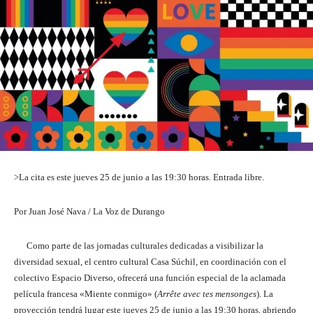
>La cita es este jueves 25 de junio a las 19:30 horas. Entrada libre.
Por Juan José Nava / La Voz de Durango
Como parte de las jornadas culturales dedicadas a visibilizar la
diversidad sexual, el centro cultural Casa Súchil, en coordinación con el
colectivo Espacio Diverso, ofrecerá una función especial de la aclamada
película francesa «Miente conmigo» (
Arrête avec tes mensonges
). La
proyección tendrá lugar este jueves 25 de junio a las 19:30 horas, abriendo