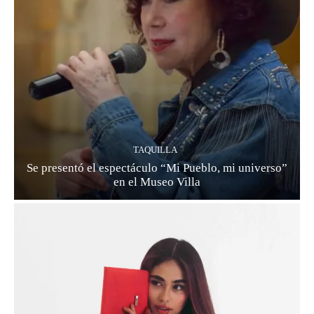
TAQUILLA
Se presentó el espectáculo “Mi Pueblo, mi universo”
en el Museo Villa