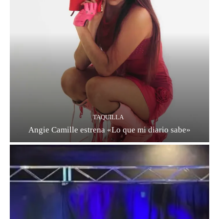
TAQUILLA
Angie Camille estrena «Lo que mi diario sabe»