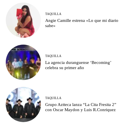
TAQUILLA
Angie Camille estrena «Lo que mi diario
sabe»
TAQUILLA
La agencia duranguense ‘Becoming’
celebra su primer año
TAQUILLA
Grupo Aztteca lanza “La Cita Fresita 2”
con Oscar Maydon y Luis R.Conriquez