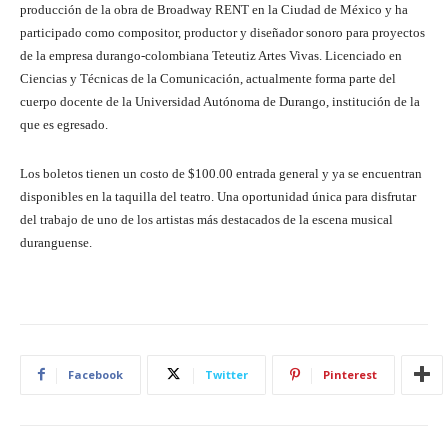
producción de la obra de Broadway RENT en la Ciudad de México y ha
participado como compositor, productor y diseñador sonoro para proyectos
de la empresa durango-colombiana Teteutiz Artes Vivas. Licenciado en
Ciencias y Técnicas de la Comunicación, actualmente forma parte del
cuerpo docente de la Universidad Autónoma de Durango, institución de la
que es egresado.
Los boletos tienen un costo de $100.00 entrada general y ya se encuentran
disponibles en la taquilla del teatro. Una oportunidad única para disfrutar
del trabajo de uno de los artistas más destacados de la escena musical
duranguense.
Facebook
Twitter
Pinterest