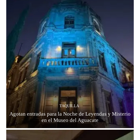
TAQUILLA
Agotan entradas para la Noche de Leyendas y Misterio
en el Museo del Aguacate