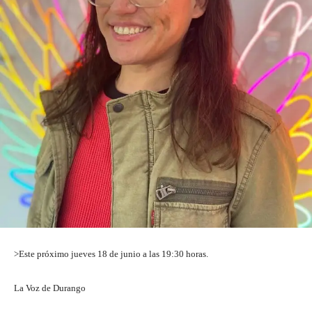
>Este próximo jueves 18 de junio a las 19:30 horas.
La Voz de Durango