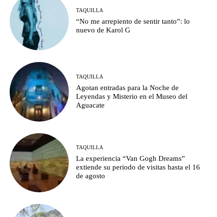
TAQUILLA
“No me arrepiento de sentir tanto”: lo
nuevo de Karol G
TAQUILLA
Agotan entradas para la Noche de
Leyendas y Misterio en el Museo del
Aguacate
TAQUILLA
La experiencia “Van Gogh Dreams”
extiende su periodo de visitas hasta el 16
de agosto