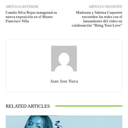
ARTÍCULO ANTERIOR
ARTÍCULO SIGUIENTE
Camila Silva Rojas inaugurará su
Madonna y Sabrina Carpenter
nueva exposición en el Museo
encienden las redes con el
Francisco Villa
lanzamiento del video en
colaboración “Bring Your Love”
Juan Jose Nava
RELATED ARTICLES