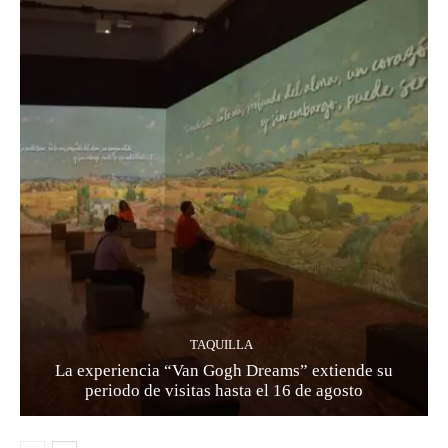
TAQUILLA
La experiencia “Van Gogh Dreams” extiende su
periodo de visitas hasta el 16 de agosto