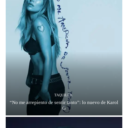
TAQUILLA
“No me arrepiento de sentir tanto”: lo nuevo de Karol
G