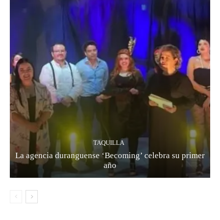
TAQUILLA
La agencia duranguense ‘Becoming’ celebra su primer
año