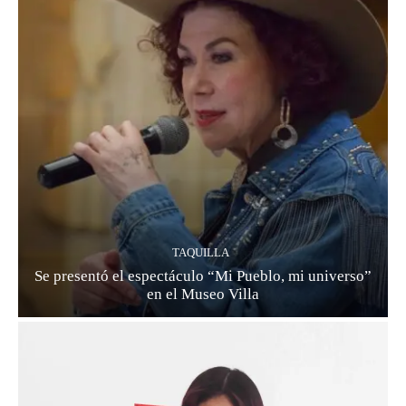
TAQUILLA
Se presentó el espectáculo “Mi Pueblo, mi universo”
en el Museo Villa