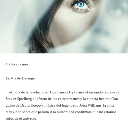
>Sólo en cines.
La Voz de Durango
«El día de la revelación» (
Disclosure Day
) marca el esperado regreso de
Steven Spielberg al género de los extraterrestres y la ciencia ficción. Con
guion de David Koepp y música del legendario John Williams, la cinta
reflexiona sobre qué pasaría si la humanidad confirmara que no estamos
solos en el universo.