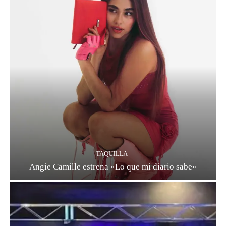
TAQUILLA
Angie Camille estrena «Lo que mi diario sabe»