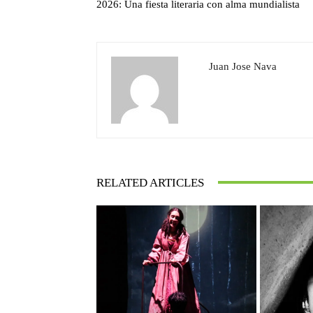
2026: Una fiesta literaria con alma mundialista
Juan Jose Nava
RELATED ARTICLES