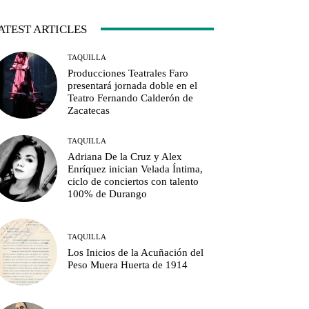
ATEST ARTICLES
TAQUILLA
Producciones Teatrales Faro
presentará jornada doble en el
Teatro Fernando Calderón de
Zacatecas
TAQUILLA
Adriana De la Cruz y Alex
Enríquez inician Velada Íntima,
ciclo de conciertos con talento
100% de Durango
TAQUILLA
Los Inicios de la Acuñación del
Peso Muera Huerta de 1914