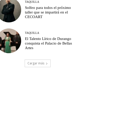
TAQUILLA
Solfeo para todos el próximo
taller que se impartirá en el
CECOART
TAQUILLA
El Talento Lírico de Durango
conquista el Palacio de Bellas
Artes
Cargar más