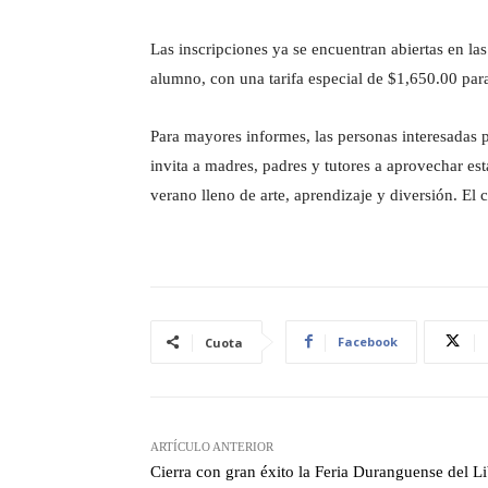
Las inscripciones ya se encuentran abiertas en la
alumno, con una tarifa especial de $1,650.00 para
Para mayores informes, las personas interesadas
invita a madres, padres y tutores a aprovechar est
verano lleno de arte, aprendizaje y diversión. El 
Facebook
Cuota
ARTÍCULO ANTERIOR
Cierra con gran éxito la Feria Duranguense del L