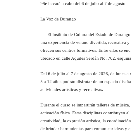
>Se llevará a cabo del 6 de julio al 7 de agosto.
La Voz de Durango
El Instituto de Cultura del Estado de Durango (
una experiencia de verano divertida, recreativa 
ofrecen sus centros formativos. Entre ellos se enc
ubicado en calle Aquiles Serdán No. 702, esquina
Del 6 de julio al 7 de agosto de 2026, de lunes a
5 a 12 años podrán disfrutar de un espacio diseña
actividades artísticas y recreativas.
Durante el curso se impartirán talleres de música,
activación física. Estas disciplinas contribuyen al 
creatividad, la expresión artística, la coordinaci
de brindar herramientas para comunicar ideas y 