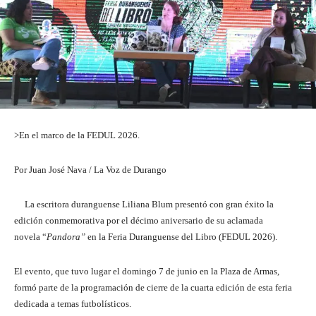
>En el marco de la FEDUL 2026.
Por Juan José Nava / La Voz de Durango
La escritora duranguense Liliana Blum presentó con gran éxito la
edición conmemorativa por el décimo aniversario de su aclamada
novela “
Pandora”
en la Feria Duranguense del Libro (FEDUL 2026).
El evento, que tuvo lugar el domingo 7 de junio en la Plaza de Armas,
formó parte de la programación de cierre de la cuarta edición de esta feria
dedicada a temas futbolísticos.