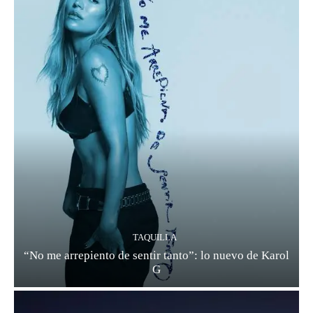
TAQUILLA
“No me arrepiento de sentir tanto”: lo nuevo de Karol
G