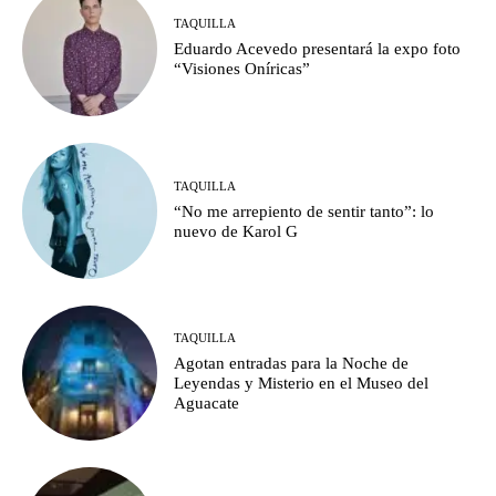
TAQUILLA
Eduardo Acevedo presentará la expo foto
“Visiones Oníricas”
TAQUILLA
“No me arrepiento de sentir tanto”: lo
nuevo de Karol G
TAQUILLA
Agotan entradas para la Noche de
Leyendas y Misterio en el Museo del
Aguacate