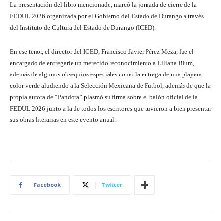
La presentación del libro mencionado, marcó la jornada de cierre de la
FEDUL 2026 organizada por el Gobierno del Estado de Durango a través
del Instituto de Cultura del Estado de Durango (ICED).
En ese tenor, el director del ICED, Francisco Javier Pérez Meza, fue el
encargado de entregarle un merecido reconocimiento a Liliana Blum,
además de algunos obsequios especiales como la entrega de una playera
color verde aludiendo a la Selección Mexicana de Futbol, además de que la
propia autora de “Pandora” plasmó su firma sobre el balón oficial de la
FEDUL 2026 junto a la de todos los escritores que tuvieron a bien presentar
sus obras literarias en este evento anual.
Facebook
Twitter