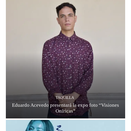
TAQUILLA
Eduardo Acevedo presentará la expo foto “Visiones
Oníricas”