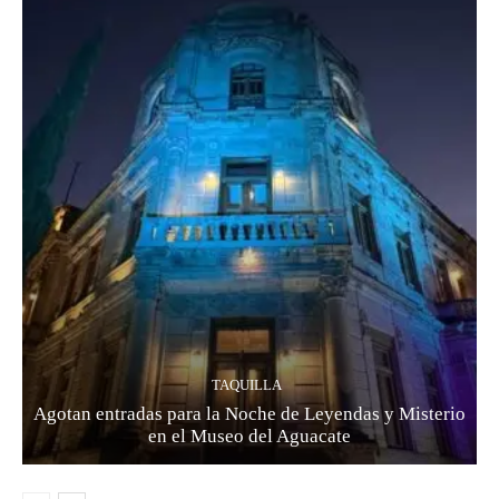
TAQUILLA
Agotan entradas para la Noche de Leyendas y Misterio
en el Museo del Aguacate