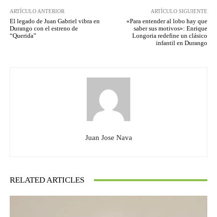
ARTÍCULO ANTERIOR
ARTÍCULO SIGUIENTE
El legado de Juan Gabriel vibra en
«Para entender al lobo hay que
Durango con el estreno de
saber sus motivos»: Enrique
“Querida”
Longoria redefine un clásico
infantil en Durango
Juan Jose Nava
RELATED ARTICLES