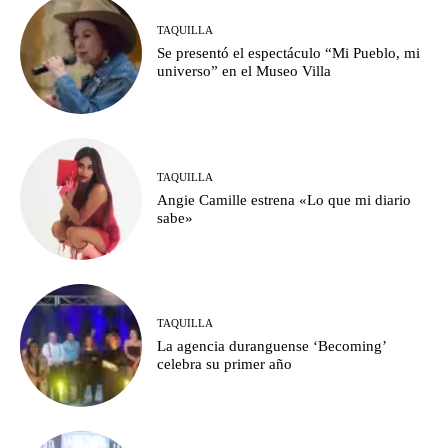
TAQUILLA
Se presentó el espectáculo “Mi Pueblo, mi
universo” en el Museo Villa
TAQUILLA
Angie Camille estrena «Lo que mi diario
sabe»
TAQUILLA
La agencia duranguense ‘Becoming’
celebra su primer año