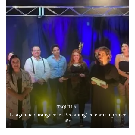
TAQUILLA
La agencia duranguense ‘Becoming’ celebra su primer
año