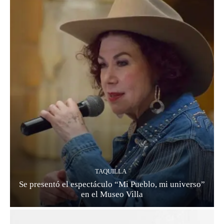
TAQUILLA
Se presentó el espectáculo “Mi Pueblo, mi universo”
en el Museo Villa