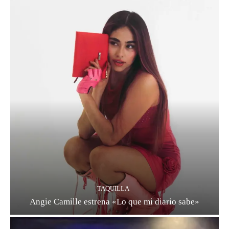
TAQUILLA
Angie Camille estrena «Lo que mi diario sabe»