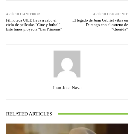
ARTÍCULO ANTERIOR
ARTÍCULO SIGUIENTE
Filmoteca UJED lleva a cabo el
El legado de Juan Gabriel vibra en
ciclo de películas “Cine y futbol”.
Durango con el estreno de
Este lunes proyecta “Las Primeras”
“Querida”
Juan Jose Nava
RELATED ARTICLES