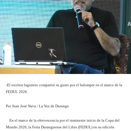
-El escritor lagunero compartió su gusto por el balompié en el marco de la
FEDUL 2026.
Por Juan José Nava / La Voz de Durango
En el marco de la efervescencia por el inminente inicio de la Copa del
Mundo 2026, la Feria Duranguense del Libro (FEDUL) en su edición