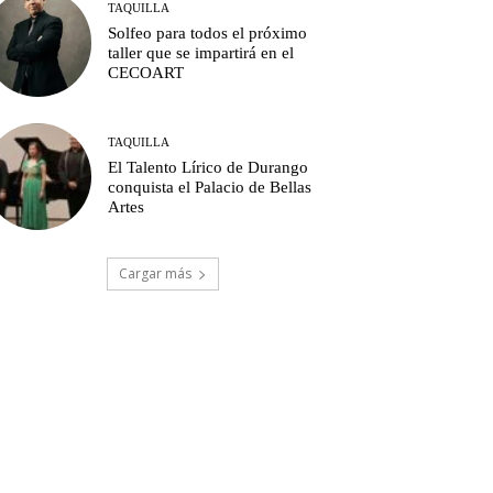
TAQUILLA
Solfeo para todos el próximo
taller que se impartirá en el
CECOART
TAQUILLA
El Talento Lírico de Durango
conquista el Palacio de Bellas
Artes
Cargar más