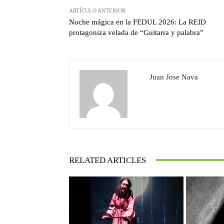
ARTÍCULO ANTERIOR
Noche mágica en la FEDUL 2026: La REID
protagoniza velada de “Guitarra y palabra”
Juan Jose Nava
RELATED ARTICLES