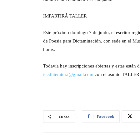
IMPARTIRÁ TALLER
Este próximo domingo 7 de junio, el escritor reg
de Poesía para Dictaminación, con sede en el Mus
horas.
Todavía hay inscripciones abiertas y estas están d
icedliteratura@gmail.com
con el asunto TALLER
Facebook
Cuota