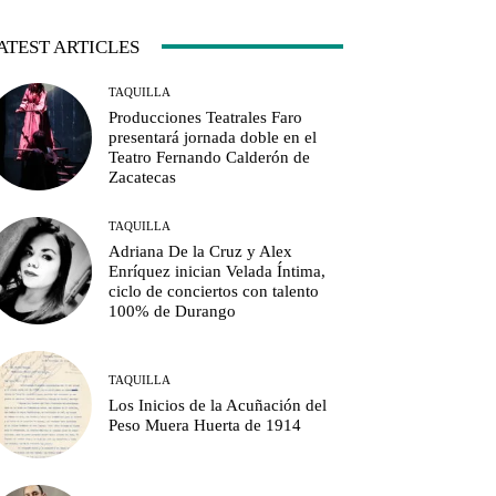
ATEST ARTICLES
TAQUILLA
Producciones Teatrales Faro
presentará jornada doble en el
Teatro Fernando Calderón de
Zacatecas
TAQUILLA
Adriana De la Cruz y Alex
Enríquez inician Velada Íntima,
ciclo de conciertos con talento
100% de Durango
TAQUILLA
Los Inicios de la Acuñación del
Peso Muera Huerta de 1914