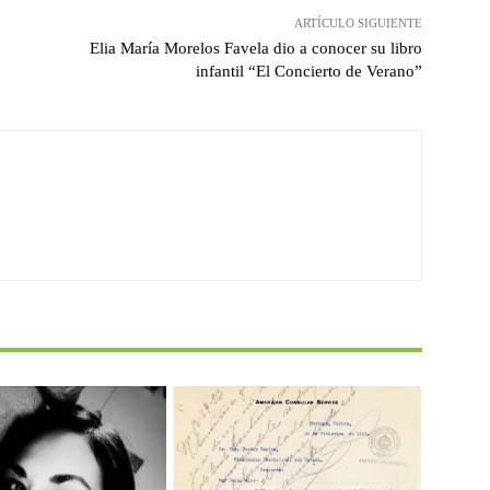
ARTÍCULO SIGUIENTE
Elia María Morelos Favela dio a conocer su libro
infantil “El Concierto de Verano”