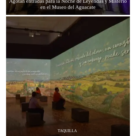
Agotan entradas para la Noche de Leyendas y Misterio
en el Museo del Aguacate
TAQUILLA