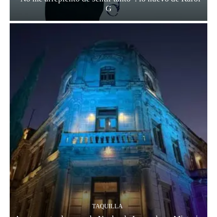
G
TAQUILLA