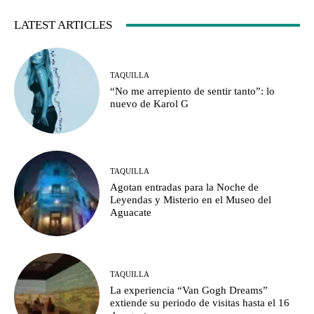
LATEST ARTICLES
TAQUILLA
“No me arrepiento de sentir tanto”: lo
nuevo de Karol G
TAQUILLA
Agotan entradas para la Noche de
Leyendas y Misterio en el Museo del
Aguacate
TAQUILLA
La experiencia “Van Gogh Dreams”
extiende su periodo de visitas hasta el 16