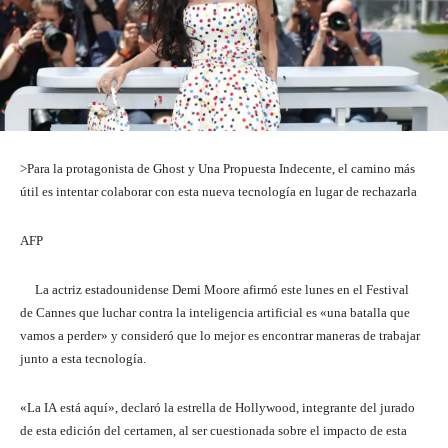
>Para la protagonista de Ghost y Una Propuesta Indecente, el camino más
útil es intentar colaborar con esta nueva tecnología en lugar de rechazarla
AFP
La actriz estadounidense Demi Moore afirmó este lunes en el Festival
de Cannes que luchar contra la inteligencia artificial es «una batalla que
vamos a perder» y consideró que lo mejor es encontrar maneras de trabajar
junto a esta tecnología.
«La IA está aquí», declaró la estrella de Hollywood, integrante del jurado
de esta edición del certamen, al ser cuestionada sobre el impacto de esta