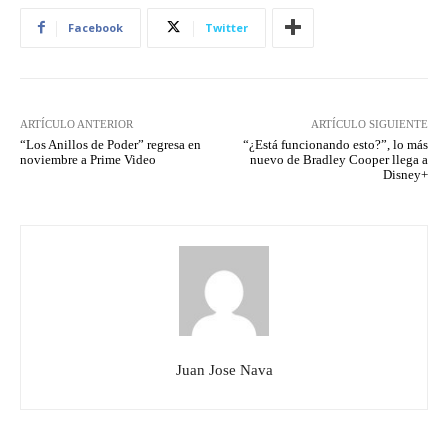
Facebook
Twitter
ARTÍCULO ANTERIOR
ARTÍCULO SIGUIENTE
“Los Anillos de Poder” regresa en
“¿Está funcionando esto?”, lo más
noviembre a Prime Video
nuevo de Bradley Cooper llega a
Disney+
Juan Jose Nava