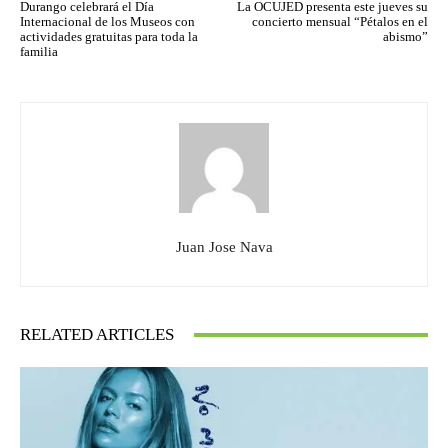
Durango celebrará el Día
La OCUJED presenta este jueves su
Internacional de los Museos con
concierto mensual “Pétalos en el
actividades gratuitas para toda la
abismo”
familia
Juan Jose Nava
RELATED ARTICLES