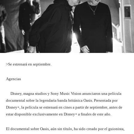
>Se estrenará en septiembre.
Agencias
Disney, magna studios y Sony Music Vision anunciaron una película
documental sobre la legendaria banda británica Oasis. Presentada por
Disney+, la película se estrenará en cines a partir de septiembre, antes de
estar disponible exclusivamente en Disney+ a finales de este año.
El documental sobre Oasis, aún sin título, ha sido creado por el guionista,