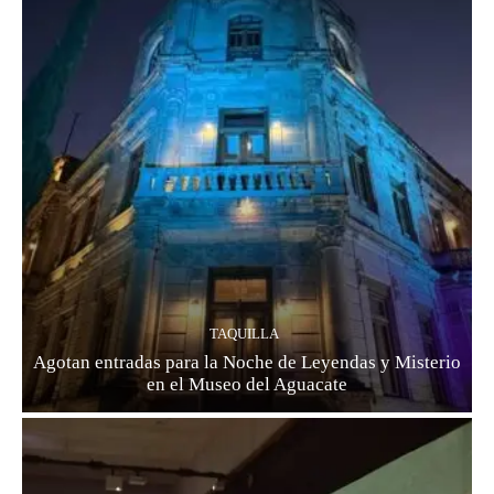
TAQUILLA
Agotan entradas para la Noche de Leyendas y Misterio
en el Museo del Aguacate