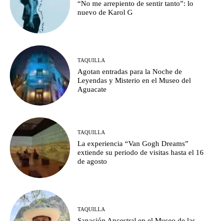
“No me arrepiento de sentir tanto”: lo
nuevo de Karol G
TAQUILLA
Agotan entradas para la Noche de
Leyendas y Misterio en el Museo del
Aguacate
TAQUILLA
La experiencia “Van Gogh Dreams”
extiende su periodo de visitas hasta el 16
de agosto
TAQUILLA
Sanación Ancestral en el Museo de las