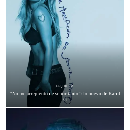
TAQUILLA
“No me arrepiento de sentir tanto”: lo nuevo de Karol
G