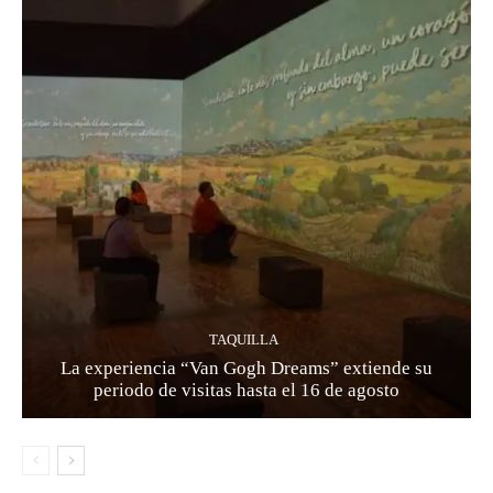
TAQUILLA
La experiencia “Van Gogh Dreams” extiende su
periodo de visitas hasta el 16 de agosto