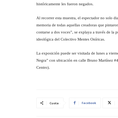
históricamente les fueron negados.
Al recorrer esta muestra, el espectador no solo dia
memoria de todas aquellas creadoras que pintaron 
contarse a dos voces”, se explaya a través de la
ideológica del Colectivo Mentes Oníricas.
La exposición puede ser visitada de lunes a vie
Negra” con ubicación en calle Bruno Martínez #4
Centro).
Facebook
Cuota