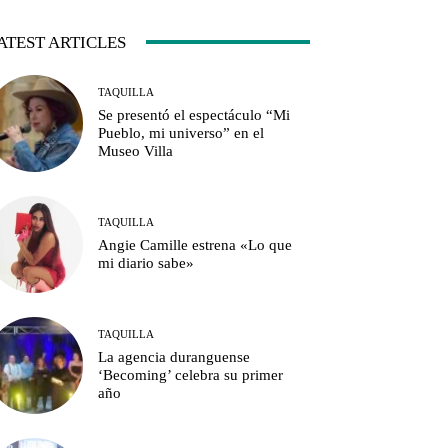
ATEST ARTICLES
TAQUILLA
Se presentó el espectáculo “Mi
Pueblo, mi universo” en el
Museo Villa
TAQUILLA
Angie Camille estrena «Lo que
mi diario sabe»
TAQUILLA
La agencia duranguense
‘Becoming’ celebra su primer
año