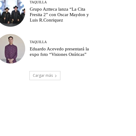
TAQUILLA
Grupo Aztteca lanza “La Cita
Fresita 2” con Oscar Maydon y
Luis R.Conriquez
TAQUILLA
Eduardo Acevedo presentará la
expo foto “Visiones Oníricas”
Cargar más