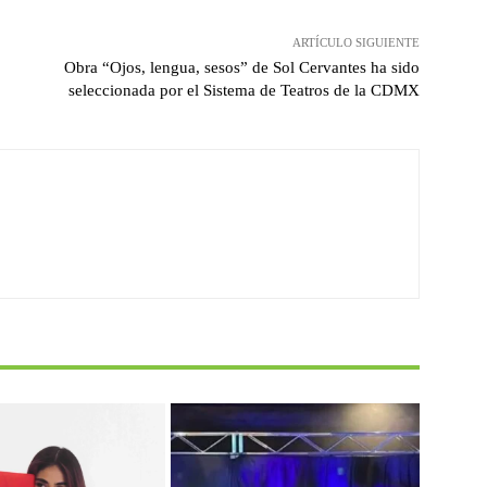
ARTÍCULO SIGUIENTE
Obra “Ojos, lengua, sesos” de Sol Cervantes ha sido
seleccionada por el Sistema de Teatros de la CDMX