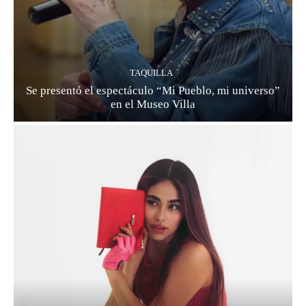
TAQUILLA
Se presentó el espectáculo “Mi Pueblo, mi universo”
en el Museo Villa