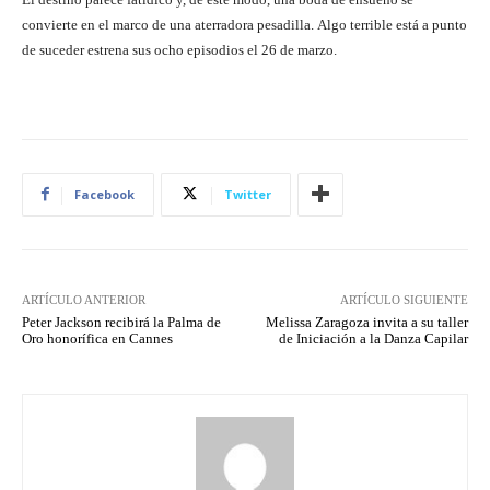
convierte en el marco de una aterradora pesadilla. Algo terrible está a punto
de suceder estrena sus ocho episodios el 26 de marzo.
Facebook
Twitter
ARTÍCULO ANTERIOR
ARTÍCULO SIGUIENTE
Peter Jackson recibirá la Palma de
Melissa Zaragoza invita a su taller
Oro honorífica en Cannes
de Iniciación a la Danza Capilar