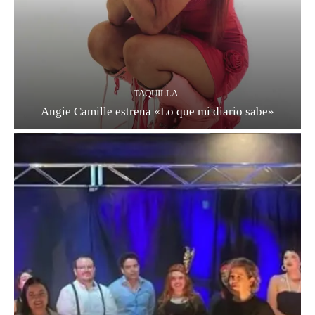
TAQUILLA
Angie Camille estrena «Lo que mi diario sabe»