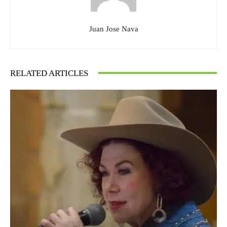
Juan Jose Nava
RELATED ARTICLES