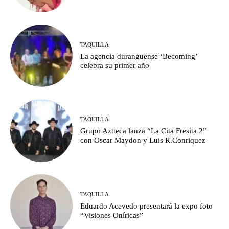
TAQUILLA
La agencia duranguense ‘Becoming’
celebra su primer año
TAQUILLA
Grupo Aztteca lanza “La Cita Fresita 2”
con Oscar Maydon y Luis R.Conriquez
TAQUILLA
Eduardo Acevedo presentará la expo foto
“Visiones Oníricas”