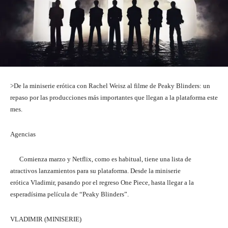
>De la miniserie erótica con Rachel Weisz al filme de Peaky Blinders: un
repaso por las producciones más importantes que llegan a la plataforma este
mes.
Agencias
Comienza marzo y Netflix, como es habitual, tiene una lista de
atractivos lanzamientos para su plataforma. Desde la miniserie
erótica Vladimir, pasando por el regreso One Piece, hasta llegar a la
esperadísima película de “Peaky Blinders”.
VLADIMIR (MINISERIE)