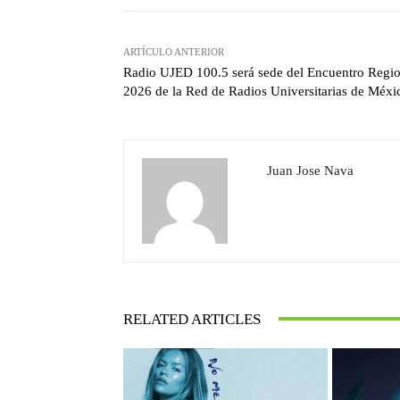
ARTÍCULO ANTERIOR
Radio UJED 100.5 será sede del Encuentro Regio
2026 de la Red de Radios Universitarias de Méxi
Juan Jose Nava
RELATED ARTICLES