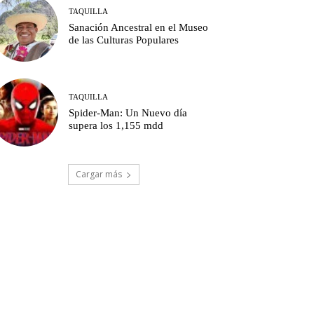
TAQUILLA
Sanación Ancestral en el Museo
de las Culturas Populares
TAQUILLA
Spider-Man: Un Nuevo día
supera los 1,155 mdd
Cargar más