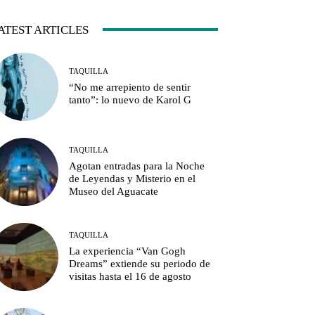
ATEST ARTICLES
TAQUILLA
“No me arrepiento de sentir
tanto”: lo nuevo de Karol G
TAQUILLA
Agotan entradas para la Noche
de Leyendas y Misterio en el
Museo del Aguacate
TAQUILLA
La experiencia “Van Gogh
Dreams” extiende su periodo de
visitas hasta el 16 de agosto