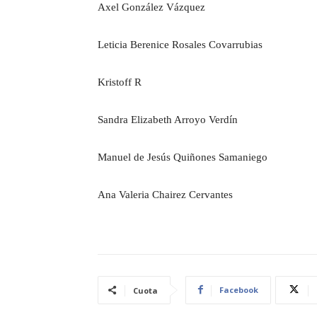
Axel González Vázquez
Leticia Berenice Rosales Covarrubias
Kristoff R
Sandra Elizabeth Arroyo Verdín
Manuel de Jesús Quiñones Samaniego
Ana Valeria Chairez Cervantes
Facebook
Cuota