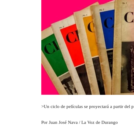
>Un ciclo de películas se proyectará a partir del
Por Juan José Nava / La Voz de Durango