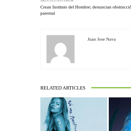
ARTÍCULO ANTERIOR
Crean Instituto del Hombre; denuncian obstrucci
parental
Juan Jose Nava
RELATED ARTICLES