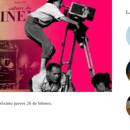
L
 próximo jueves 26 de febrero.