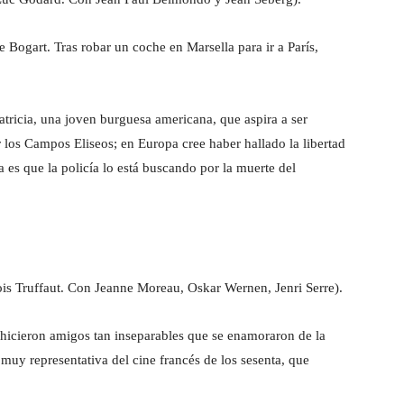
 Bogart. Tras robar un coche en Marsella para ir a París,
atricia, una joven burguesa americana, que aspira a ser
 los Campos Eliseos; en Europa cree haber hallado la libertad
es que la policía lo está buscando por la muerte del
is Truffaut. Con Jeanne Moreau, Oskar Wernen, Jenri Serre).
hicieron amigos tan inseparables que se enamoraron de la
muy representativa del cine francés de los sesenta, que