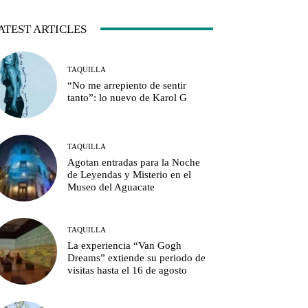
ATEST ARTICLES
TAQUILLA
“No me arrepiento de sentir
tanto”: lo nuevo de Karol G
TAQUILLA
Agotan entradas para la Noche
de Leyendas y Misterio en el
Museo del Aguacate
TAQUILLA
La experiencia “Van Gogh
Dreams” extiende su periodo de
visitas hasta el 16 de agosto