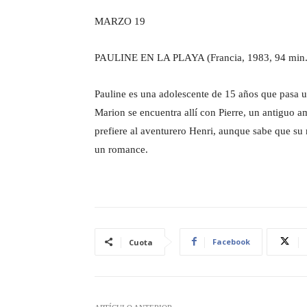
MARZO 19
PAULINE EN LA PLAYA (Francia, 1983, 94 min. D
Pauline es una adolescente de 15 años que pasa u
Marion se encuentra allí con Pierre, un antiguo a
prefiere al aventurero Henri, aunque sabe que su 
un romance.
Facebook
Cuota