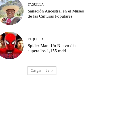
TAQUILLA
Sanación Ancestral en el Museo
de las Culturas Populares
TAQUILLA
Spider-Man: Un Nuevo día
supera los 1,155 mdd
Cargar más