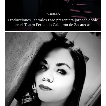
TAQUILLA
Producciones Teatrales Faro presentará jornada doble
en el Teatro Fernando Calderón de Zacatecas