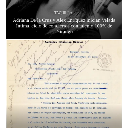
TAQUILLA
Adriana De la Cruz y Alex Enríquez inician Velada
Íntima, ciclo de conciertos con talento 100% de
Durango