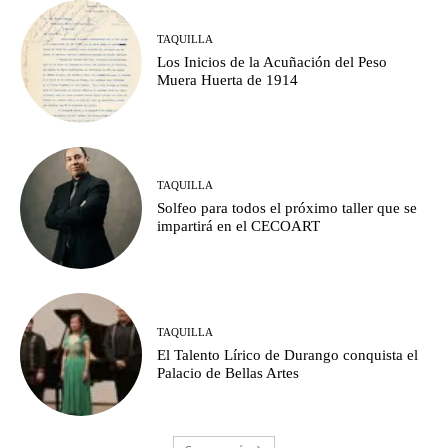
TAQUILLA
Los Inicios de la Acuñación del Peso
Muera Huerta de 1914
TAQUILLA
Solfeo para todos el próximo taller que se
impartirá en el CECOART
TAQUILLA
El Talento Lírico de Durango conquista el
Palacio de Bellas Artes