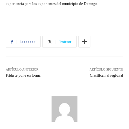
experiencia para los exponentes del municipio de Durango.
Facebook
Twitter
ARTÍCULO ANTERIOR
ARTÍCULO SIGUIENTE
Frida te pone en forma
Clasifican al regional