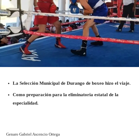
La Selección Municipal de Durango de boxeo hizo el viaje.
Como preparación para la eliminatoria estatal de la
especialidad.
Genaro Gabriel Ascencio Ortega