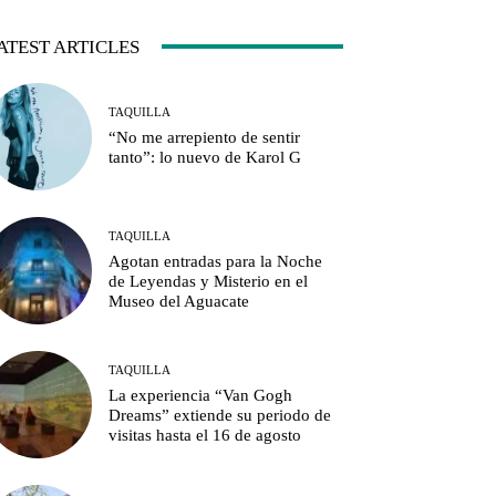
ATEST ARTICLES
TAQUILLA
“No me arrepiento de sentir
tanto”: lo nuevo de Karol G
TAQUILLA
Agotan entradas para la Noche
de Leyendas y Misterio en el
Museo del Aguacate
TAQUILLA
La experiencia “Van Gogh
Dreams” extiende su periodo de
visitas hasta el 16 de agosto