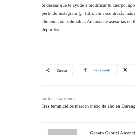
Si deseas que te ayude a modificar tu cuerpo, apr
perfil de Instagram @_fitfri, ahí encontrarás má
alimentación saludable. Además de asesorías en lí
deportiva.
Facebook
Cuota
ARTÍCULO ANTERIOR
Tres feminicidios marcan inicio de año en Duran
Genaro Gabriel Ascenci