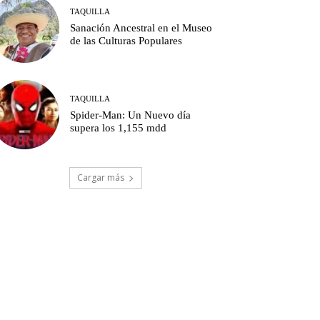
TAQUILLA
Sanación Ancestral en el Museo
de las Culturas Populares
TAQUILLA
Spider-Man: Un Nuevo día
supera los 1,155 mdd
Cargar más