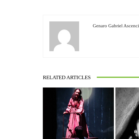
Genaro Gabriel Ascenci
RELATED ARTICLES