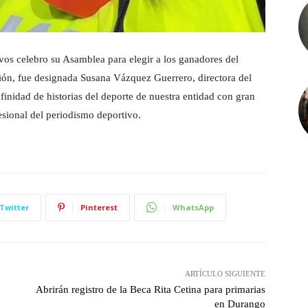
os celebro su Asamblea para elegir a los ganadores del
ión, fue designada Susana Vázquez Guerrero, directora del
finidad de historias del deporte de nuestra entidad con gran
sional del periodismo deportivo.
Twitter
Pinterest
WhatsApp
ARTÍCULO SIGUIENTE
Abrirán registro de la Beca Rita Cetina para primarias
en Durango