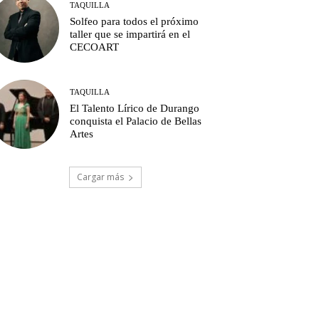
TAQUILLA
Solfeo para todos el próximo
taller que se impartirá en el
CECOART
TAQUILLA
El Talento Lírico de Durango
conquista el Palacio de Bellas
Artes
Cargar más