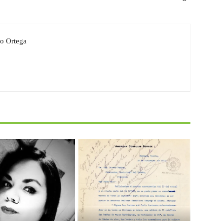
o Ortega