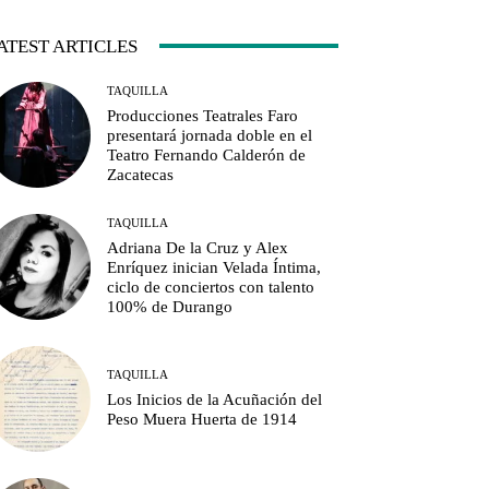
ATEST ARTICLES
TAQUILLA
Producciones Teatrales Faro
presentará jornada doble en el
Teatro Fernando Calderón de
Zacatecas
TAQUILLA
Adriana De la Cruz y Alex
Enríquez inician Velada Íntima,
ciclo de conciertos con talento
100% de Durango
TAQUILLA
Los Inicios de la Acuñación del
Peso Muera Huerta de 1914