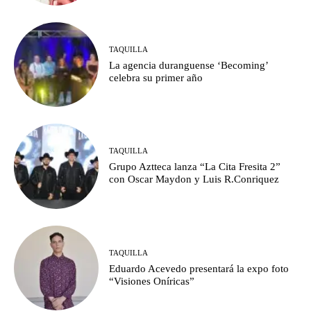
TAQUILLA
La agencia duranguense ‘Becoming’
celebra su primer año
TAQUILLA
Grupo Aztteca lanza “La Cita Fresita 2”
con Oscar Maydon y Luis R.Conriquez
TAQUILLA
Eduardo Acevedo presentará la expo foto
“Visiones Oníricas”