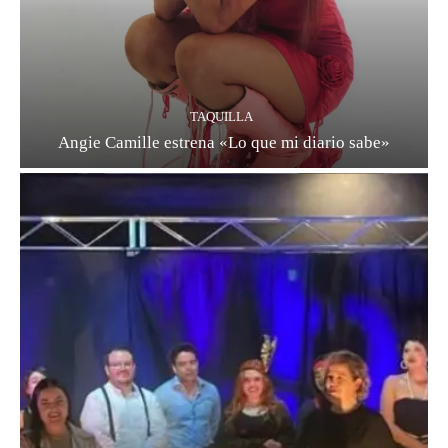
TAQUILLA
Angie Camille estrena «Lo que mi diario sabe»