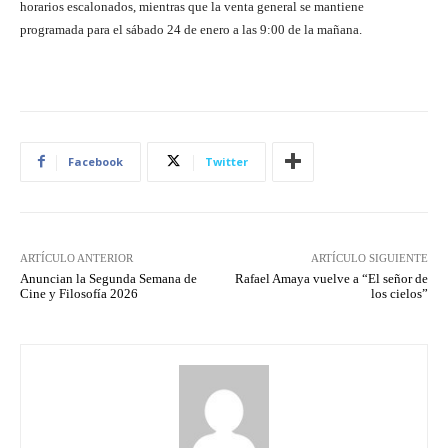
horarios escalonados, mientras que la venta general se mantiene
programada para el sábado 24 de enero a las 9:00 de la mañana.
Facebook
Twitter
ARTÍCULO ANTERIOR
ARTÍCULO SIGUIENTE
Anuncian la Segunda Semana de
Rafael Amaya vuelve a “El señor de
Cine y Filosofía 2026
los cielos”