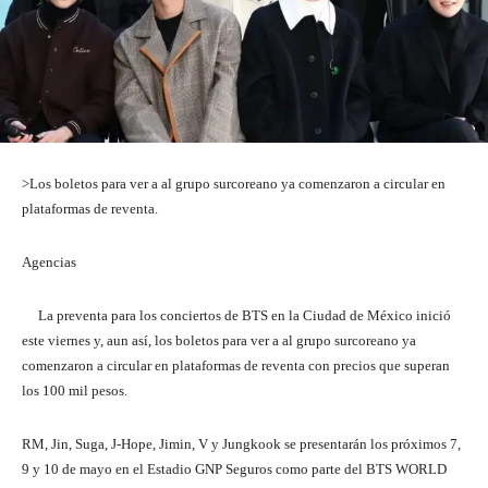
>Los boletos para ver a al grupo surcoreano ya comenzaron a circular en
plataformas de reventa.
Agencias
La preventa para los conciertos de BTS en la Ciudad de México inició
este viernes y, aun así, los boletos para ver a al grupo surcoreano ya
comenzaron a circular en plataformas de reventa con precios que superan
los 100 mil pesos.
RM, Jin, Suga, J-Hope, Jimin, V y Jungkook se presentarán los próximos 7,
9 y 10 de mayo en el Estadio GNP Seguros como parte del BTS WORLD