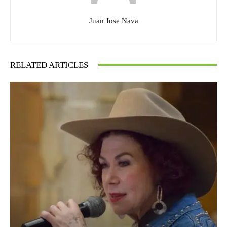
Juan Jose Nava
RELATED ARTICLES