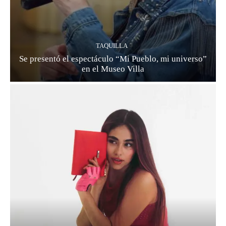
TAQUILLA
Se presentó el espectáculo “Mi Pueblo, mi universo”
en el Museo Villa