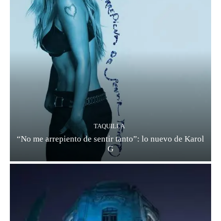
TAQUILLA
“No me arrepiento de sentir tanto”: lo nuevo de Karol
G