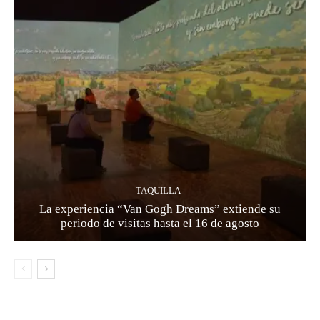
TAQUILLA
La experiencia “Van Gogh Dreams” extiende su
periodo de visitas hasta el 16 de agosto