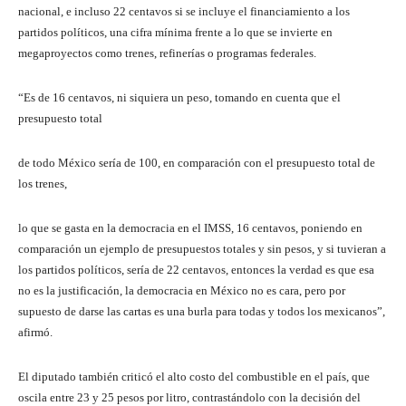
nacional, e incluso 22 centavos si se incluye el financiamiento a los
partidos políticos, una cifra mínima frente a lo que se invierte en
megaproyectos como trenes, refinerías o programas federales.
“Es de 16 centavos, ni siquiera un peso, tomando en cuenta que el
presupuesto total
de todo México sería de 100, en comparación con el presupuesto total de
los trenes,
lo que se gasta en la democracia en el IMSS, 16 centavos, poniendo en
comparación un ejemplo de presupuestos totales y sin pesos, y si tuvieran a
los partidos políticos, sería de 22 centavos, entonces la verdad es que esa
no es la justificación, la democracia en México no es cara, pero por
supuesto de darse las cartas es una burla para todas y todos los mexicanos”,
afirmó.
El diputado también criticó el alto costo del combustible en el país, que
oscila entre 23 y 25 pesos por litro, contrastándolo con la decisión del