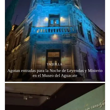
TAQUILLA
Agotan entradas para la Noche de Leyendas y Misterio
en el Museo del Aguacate