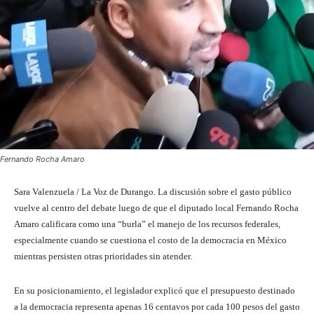
Fernando Rocha Amaro
Sara Valenzuela / La Voz de Durango. La discusión sobre el gasto público
vuelve al centro del debate luego de que el diputado local Fernando Rocha
Amaro calificara como una “burla” el manejo de los recursos federales,
especialmente cuando se cuestiona el costo de la democracia en México
mientras persisten otras prioridades sin atender.
En su posicionamiento, el legislador explicó que el presupuesto destinado
a la democracia representa apenas 16 centavos por cada 100 pesos del gasto