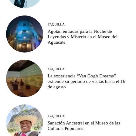
TAQUILLA
Agotan entradas para la Noche de
Leyendas y Misterio en el Museo del
Aguacate
TAQUILLA
La experiencia “Van Gogh Dreams”
extiende su periodo de visitas hasta el 16
de agosto
TAQUILLA
Sanación Ancestral en el Museo de las
Culturas Populares