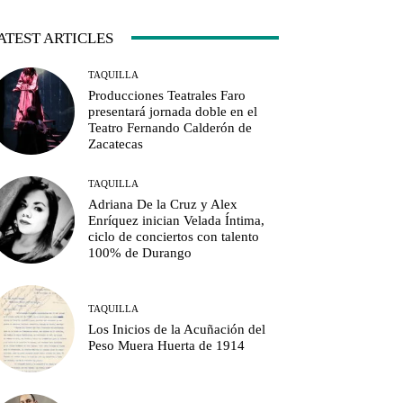
ATEST ARTICLES
TAQUILLA
Producciones Teatrales Faro
presentará jornada doble en el
Teatro Fernando Calderón de
Zacatecas
TAQUILLA
Adriana De la Cruz y Alex
Enríquez inician Velada Íntima,
ciclo de conciertos con talento
100% de Durango
TAQUILLA
Los Inicios de la Acuñación del
Peso Muera Huerta de 1914