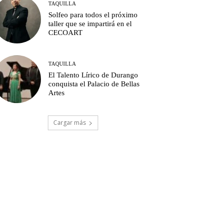
TAQUILLA
Solfeo para todos el próximo
taller que se impartirá en el
CECOART
TAQUILLA
El Talento Lírico de Durango
conquista el Palacio de Bellas
Artes
Cargar más