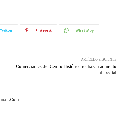
Twitter
Pinterest
WhatsApp
ARTÍCULO SIGUIENTE
Comerciantes del Centro Histórico rechazan aumento
al predial
tmail.com