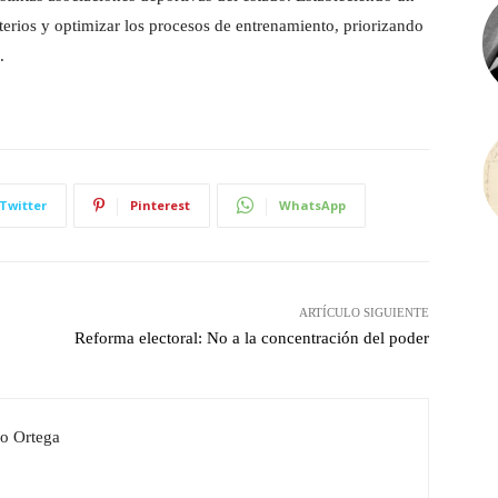
terios y optimizar los procesos de entrenamiento, priorizando
.
Twitter
Pinterest
WhatsApp
ARTÍCULO SIGUIENTE
Reforma electoral: No a la concentración del poder
o Ortega