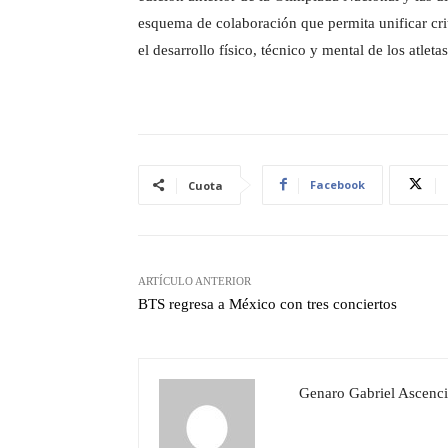
esquema de colaboración que permita unificar cri
el desarrollo físico, técnico y mental de los atletas
Facebook
Cuota
ARTÍCULO ANTERIOR
BTS regresa a México con tres conciertos
Genaro Gabriel Ascenci