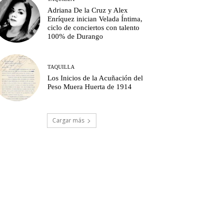
Adriana De la Cruz y Alex
Enríquez inician Velada Íntima,
ciclo de conciertos con talento
100% de Durango
TAQUILLA
Los Inicios de la Acuñación del
Peso Muera Huerta de 1914
Cargar más