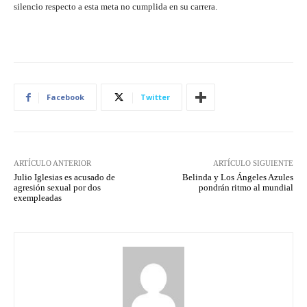
silencio respecto a esta meta no cumplida en su carrera.
Facebook
Twitter
ARTÍCULO ANTERIOR
ARTÍCULO SIGUIENTE
Julio Iglesias es acusado de
Belinda y Los Ángeles Azules
agresión sexual por dos
pondrán ritmo al mundial
exempleadas