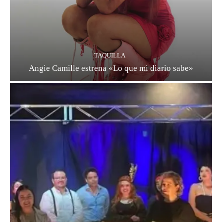
TAQUILLA
Angie Camille estrena «Lo que mi diario sabe»