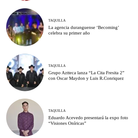
TAQUILLA
La agencia duranguense ‘Becoming’
celebra su primer año
TAQUILLA
Grupo Aztteca lanza “La Cita Fresita 2”
con Oscar Maydon y Luis R.Conriquez
TAQUILLA
Eduardo Acevedo presentará la expo foto
“Visiones Oníricas”