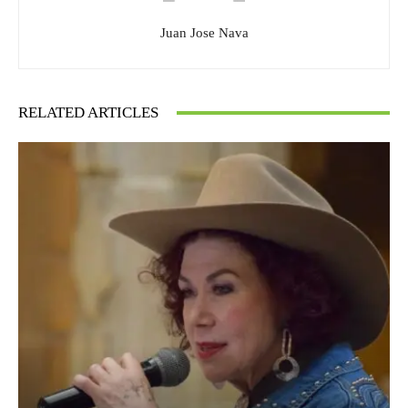
Juan Jose Nava
RELATED ARTICLES