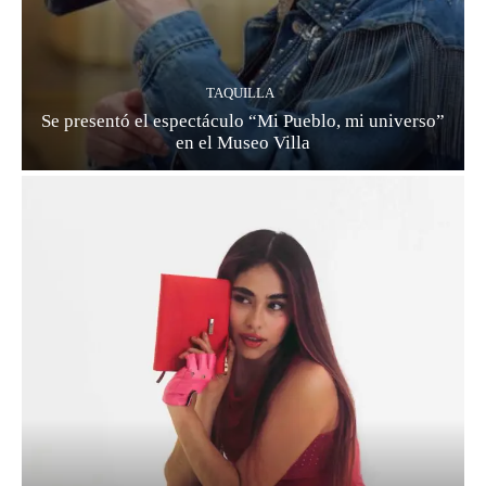
TAQUILLA
Se presentó el espectáculo “Mi Pueblo, mi universo”
en el Museo Villa