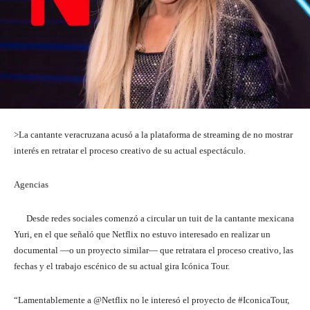
>La cantante veracruzana acusó a la plataforma de streaming de no mostrar
interés en retratar el proceso creativo de su actual espectáculo.
Agencias
Desde redes sociales comenzó a circular un tuit de la cantante mexicana
Yuri, en el que señaló que Netflix no estuvo interesado en realizar un
documental —o un proyecto similar— que retratara el proceso creativo, las
fechas y el trabajo escénico de su actual gira Icónica Tour.
“Lamentablemente a @Netflix no le interesó el proyecto de #IconicaTour,