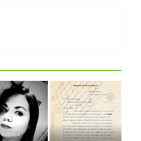
TAQUILLA