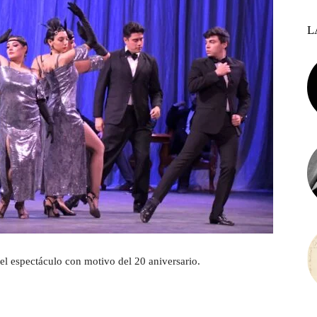
L
 el espectáculo con motivo del 20 aniversario.