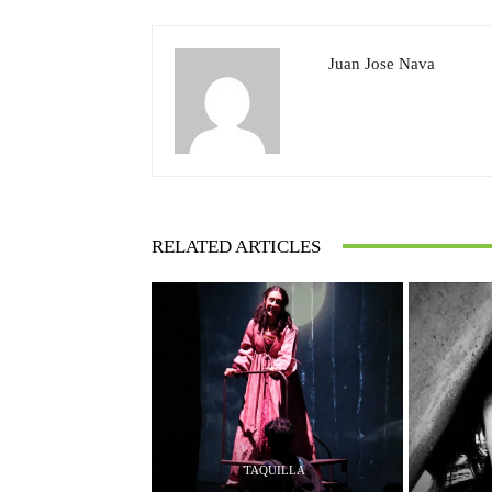
Juan Jose Nava
RELATED ARTICLES
TAQUILLA