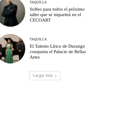
TAQUILLA
Solfeo para todos el próximo
taller que se impartirá en el
CECOART
TAQUILLA
El Talento Lírico de Durango
conquista el Palacio de Bellas
Artes
Cargar más