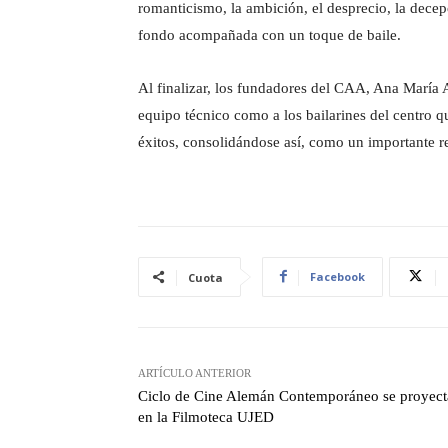
romanticismo, la ambición, el desprecio, la decepc
fondo acompañada con un toque de baile.
Al finalizar, los fundadores del CAA, Ana María
equipo técnico como a los bailarines del centro q
éxitos, consolidándose así, como un importante ref
Facebook
Cuota
ARTÍCULO ANTERIOR
Ciclo de Cine Alemán Contemporáneo se proyect
en la Filmoteca UJED