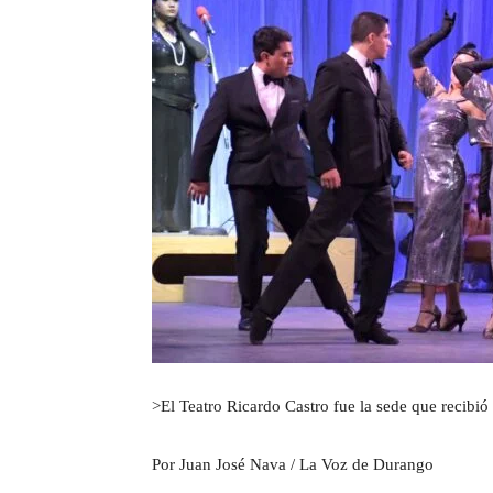
>El Teatro Ricardo Castro fue la sede que recibió
Por Juan José Nava / La Voz de Durango