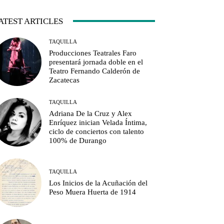
ATEST ARTICLES
TAQUILLA
Producciones Teatrales Faro
presentará jornada doble en el
Teatro Fernando Calderón de
Zacatecas
TAQUILLA
Adriana De la Cruz y Alex
Enríquez inician Velada Íntima,
ciclo de conciertos con talento
100% de Durango
TAQUILLA
Los Inicios de la Acuñación del
Peso Muera Huerta de 1914