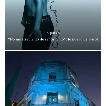
TAQUILLA
“No me arrepiento de sentir tanto”: lo nuevo de Karol
G