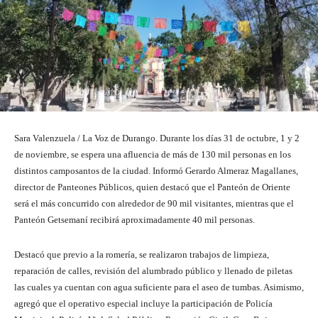
Sara Valenzuela / La Voz de Durango. Durante los días 31 de octubre, 1 y 2
de noviembre, se espera una afluencia de más de 130 mil personas en los
distintos camposantos de la ciudad. Informó Gerardo Almeraz Magallanes,
director de Panteones Públicos, quien destacó que el Panteón de Oriente
será el más concurrido con alrededor de 90 mil visitantes, mientras que el
Panteón Getsemaní recibirá aproximadamente 40 mil personas.
Destacó que previo a la romería, se realizaron trabajos de limpieza,
reparación de calles, revisión del alumbrado público y llenado de piletas
las cuales ya cuentan con agua suficiente para el aseo de tumbas. Asimismo,
agregó que el operativo especial incluye la participación de Policía