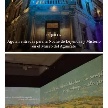
TAQUILLA
Agotan entradas para la Noche de Leyendas y Misterio
en el Museo del Aguacate