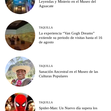
Leyendas y Misterio en el Museo del
Aguacate
TAQUILLA
La experiencia “Van Gogh Dreams”
extiende su periodo de visitas hasta el 16
de agosto
TAQUILLA
Sanación Ancestral en el Museo de las
Culturas Populares
TAQUILLA
Spider-Man: Un Nuevo día supera los