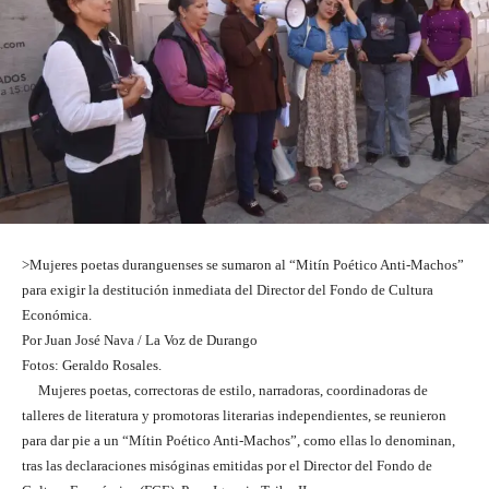
>Mujeres poetas duranguenses se sumaron al “Mitín Poético Anti-Machos”
para exigir la destitución inmediata del Director del Fondo de Cultura
Económica.
Por Juan José Nava / La Voz de Durango
Fotos: Geraldo Rosales.
Mujeres poetas, correctoras de estilo, narradoras, coordinadoras de
talleres de literatura y promotoras literarias independientes, se reunieron
para dar pie a un “Mítin Poético Anti-Machos”, como ellas lo denominan,
tras las declaraciones misóginas emitidas por el Director del Fondo de