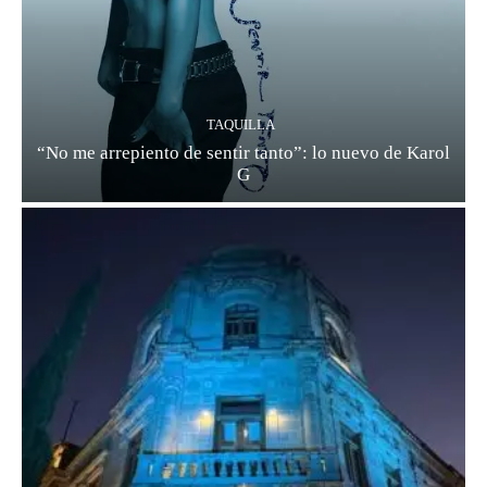
TAQUILLA
“No me arrepiento de sentir tanto”: lo nuevo de Karol
G