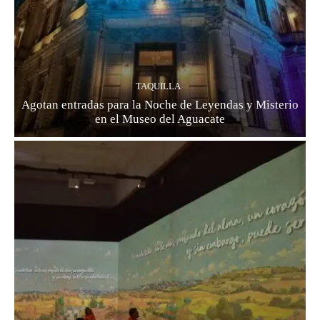
TAQUILLA
Agotan entradas para la Noche de Leyendas y Misterio
en el Museo del Aguacate