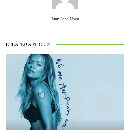
Juan Jose Nava
RELATED ARTICLES