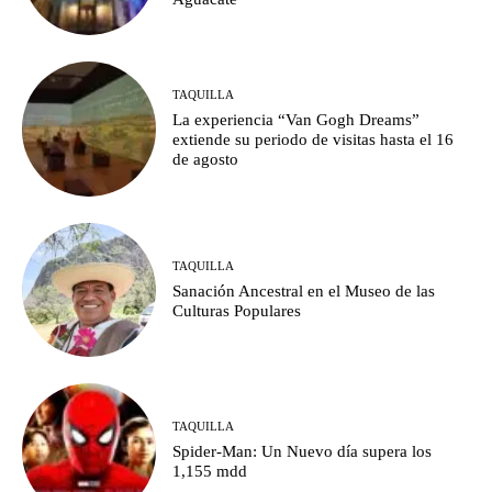
TAQUILLA
La experiencia “Van Gogh Dreams”
extiende su periodo de visitas hasta el 16
de agosto
TAQUILLA
Sanación Ancestral en el Museo de las
Culturas Populares
TAQUILLA
Spider-Man: Un Nuevo día supera los
1,155 mdd