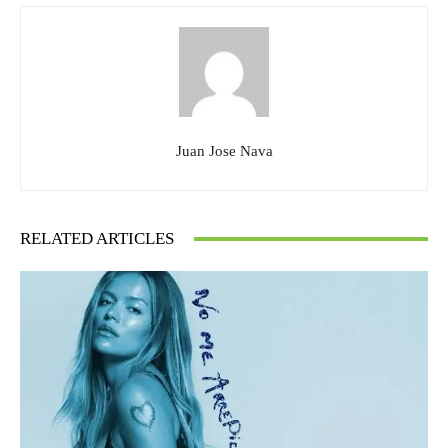
Juan Jose Nava
RELATED ARTICLES