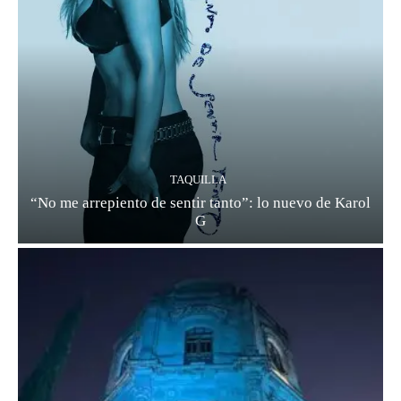
TAQUILLA
“No me arrepiento de sentir tanto”: lo nuevo de Karol
G