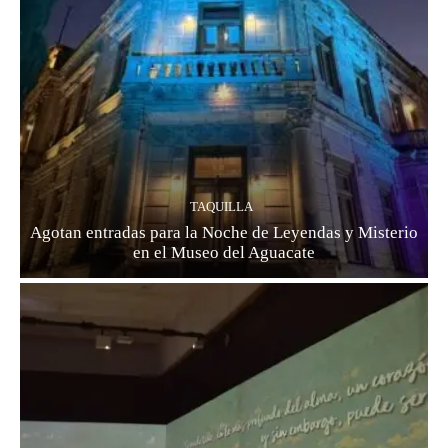
TAQUILLA
Agotan entradas para la Noche de Leyendas y Misterio
en el Museo del Aguacate