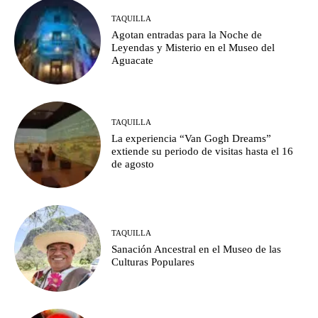
TAQUILLA
Agotan entradas para la Noche de
Leyendas y Misterio en el Museo del
Aguacate
TAQUILLA
La experiencia “Van Gogh Dreams”
extiende su periodo de visitas hasta el 16
de agosto
TAQUILLA
Sanación Ancestral en el Museo de las
Culturas Populares