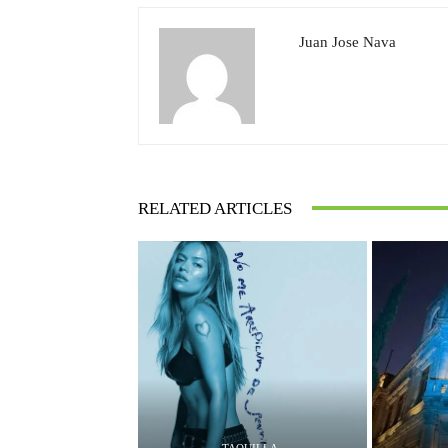
Juan Jose Nava
RELATED ARTICLES