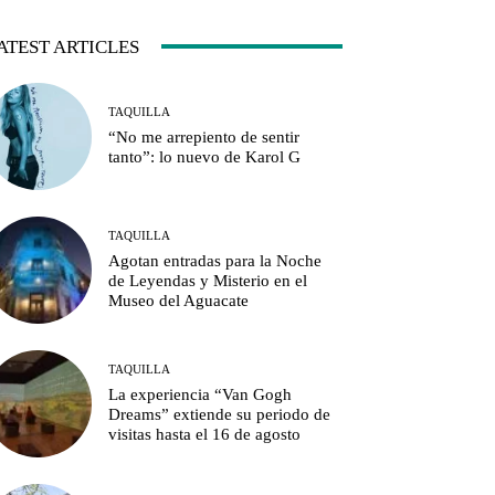
ATEST ARTICLES
TAQUILLA
“No me arrepiento de sentir
tanto”: lo nuevo de Karol G
TAQUILLA
Agotan entradas para la Noche
de Leyendas y Misterio en el
Museo del Aguacate
TAQUILLA
La experiencia “Van Gogh
Dreams” extiende su periodo de
visitas hasta el 16 de agosto