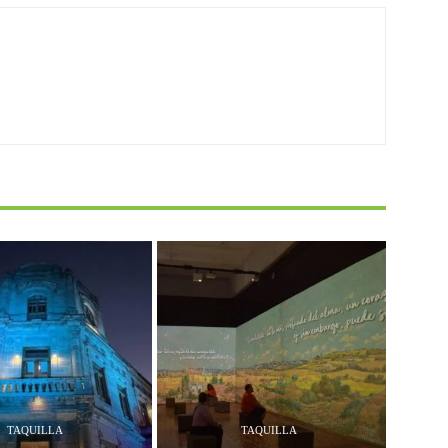
TAQUILLA
TAQUILLA