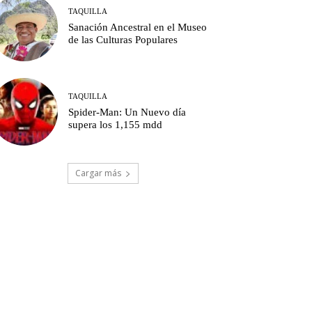
TAQUILLA
Sanación Ancestral en el Museo
de las Culturas Populares
TAQUILLA
Spider-Man: Un Nuevo día
supera los 1,155 mdd
Cargar más