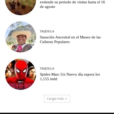
extiende su periodo de visitas hasta el 16
de agosto
TAQUILLA
Sanación Ancestral en el Museo de las
Culturas Populares
TAQUILLA
Spider-Man: Un Nuevo día supera los
1,155 mdd
Cargar más