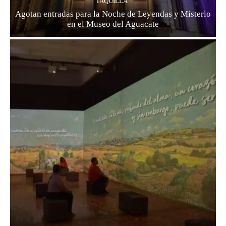
TAQUILLA
Agotan entradas para la Noche de Leyendas y Misterio
en el Museo del Aguacate