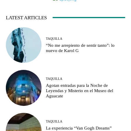
LATEST ARTICLES
TAQUILLA
“No me arrepiento de sentir tanto”: lo
nuevo de Karol G
TAQUILLA
Agotan entradas para la Noche de
Leyendas y Misterio en el Museo del
Aguacate
TAQUILLA
La experiencia “Van Gogh Dreams”