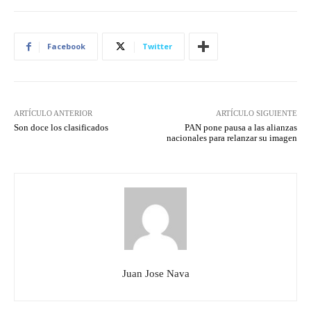
Facebook
Twitter
ARTÍCULO ANTERIOR
ARTÍCULO SIGUIENTE
Son doce los clasificados
PAN pone pausa a las alianzas
nacionales para relanzar su imagen
Juan Jose Nava