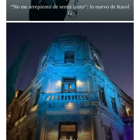
“No me arrepiento de sentir tanto”: lo nuevo de Karol
G