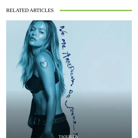
RELATED ARTICLES
TAQUILLA