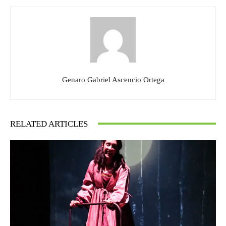
Genaro Gabriel Ascencio Ortega
RELATED ARTICLES