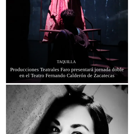
TAQUILLA
Producciones Teatrales Faro presentará jornada doble
en el Teatro Fernando Calderón de Zacatecas