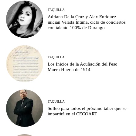
TAQUILLA
Adriana De la Cruz y Alex Enríquez
inician Velada Íntima, ciclo de conciertos
con talento 100% de Durango
TAQUILLA
Los Inicios de la Acuñación del Peso
Muera Huerta de 1914
TAQUILLA
Solfeo para todos el próximo taller que se
impartirá en el CECOART