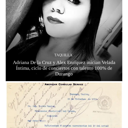
TAQUILLA
Adriana De la Cruz y Alex Enríquez inician Velada
Íntima, ciclo de conciertos con talento 100% de
Durango