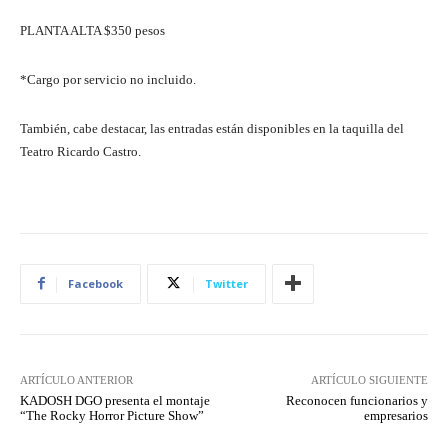
PLANTA ALTA $350 pesos
*Cargo por servicio no incluido.
También, cabe destacar, las entradas están disponibles en la taquilla del
Teatro Ricardo Castro.
Facebook
Twitter
ARTÍCULO ANTERIOR
ARTÍCULO SIGUIENTE
KADOSH DGO presenta el montaje
Reconocen funcionarios y
“The Rocky Horror Picture Show”
empresarios