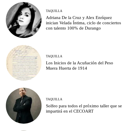
TAQUILLA
Adriana De la Cruz y Alex Enríquez
inician Velada Íntima, ciclo de conciertos
con talento 100% de Durango
TAQUILLA
Los Inicios de la Acuñación del Peso
Muera Huerta de 1914
TAQUILLA
Solfeo para todos el próximo taller que se
impartirá en el CECOART