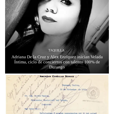
TAQUILLA
Adriana De la Cruz y Alex Enríquez inician Velada
Íntima, ciclo de conciertos con talento 100% de
Durango