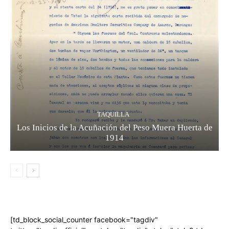
TAQUILLA
Los Inicios de la Acuñación del Peso Muera Huerta de
1914
[td_block_social_counter facebook="tagdiv"