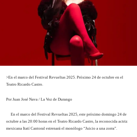
>En el marco del Festival Revueltas 2025. Próximo 24 de octubre en el
Teatro Ricardo Castro.
Por Juan José Nava / La Voz de Durango
En el marco del Festival Revueltas 2025, este próximo domingo 24 de
octubre a las 20:00 horas en el Teatro Ricardo Castro, la reconocida actriz
mexicana Itatí Cantoral estrenará el monólogo “Juicio a una zorra”.