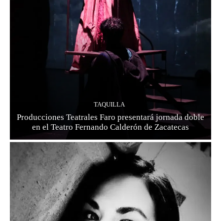
TAQUILLA
Producciones Teatrales Faro presentará jornada doble
en el Teatro Fernando Calderón de Zacatecas