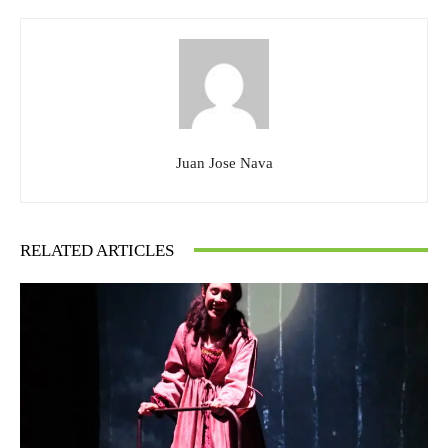
Juan Jose Nava
RELATED ARTICLES