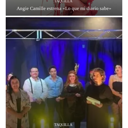
TAQUILLA
Angie Camille estrena «Lo que mi diario sabe»
TAQUILLA