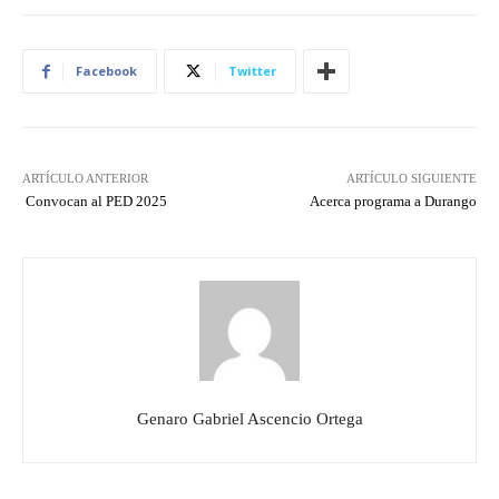
Facebook
Twitter
ARTÍCULO ANTERIOR
ARTÍCULO SIGUIENTE
Convocan al PED 2025
Acerca programa a Durango
Genaro Gabriel Ascencio Ortega