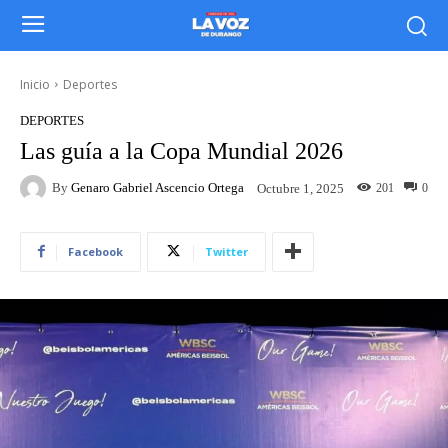
Inicio
Deportes
DEPORTES
Las guía a la Copa Mundial 2026
By
Genaro Gabriel Ascencio Ortega
201
0
Octubre 1, 2025
Facebook
Twitter