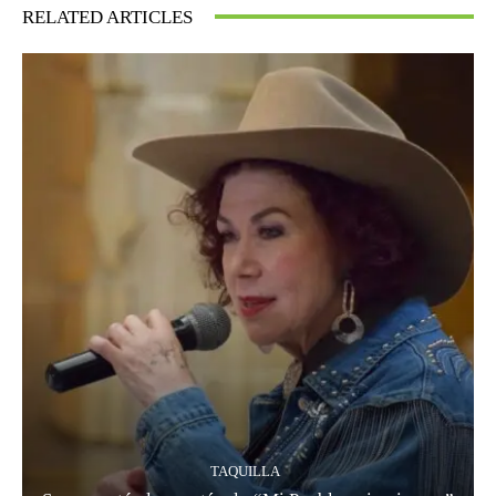
RELATED ARTICLES
TAQUILLA