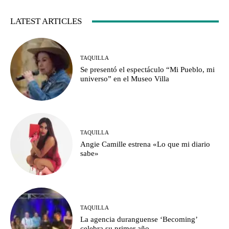
LATEST ARTICLES
TAQUILLA
Se presentó el espectáculo “Mi Pueblo, mi
universo” en el Museo Villa
TAQUILLA
Angie Camille estrena «Lo que mi diario
sabe»
TAQUILLA
La agencia duranguense ‘Becoming’
celebra su primer año