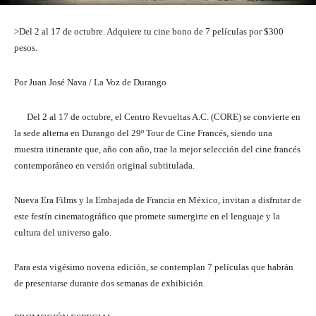
>Del 2 al 17 de octubre. Adquiere tu cine bono de 7 películas por $300
pesos.
Por Juan José Nava / La Voz de Durango
Del 2 al 17 de octubre, el Centro Revueltas A.C. (CORE) se convierte en
la sede alterna en Durango del 29º Tour de Cine Francés, siendo una
muestra itinerante que, año con año, trae la mejor selección del cine francés
contemporáneo en versión original subtitulada.
Nueva Era Films y la Embajada de Francia en México, invitan a disfrutar de
este festín cinematográfico que promete sumergirte en el lenguaje y la
cultura del universo galo.
Para esta vigésimo novena edición, se contemplan 7 películas que habrán
de presentarse durante dos semanas de exhibición.