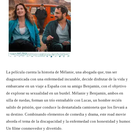
La película cuenta la historia de Mélanie, una abogada que, tras ser
diagnosticada con una enfermedad incurable, decide disfrutar de la vida y
embarcarse en un viaje a España con su amigo Benjamin, con el objetivo
de explorar su sexualidad en un burdel. Mélanie y Benjamin, ambos en
silla de ruedas, forman un trío entrañable con Lucas, un hombre recién
salido de prisión, que conduce la destartalada camioneta que los llevará a
su destino. Combinando elementos de comedia y drama, este road movie
aborda el tema de la discapacidad y la enfermedad con honestidad y humor.
Un filme conmovedor y divertido.