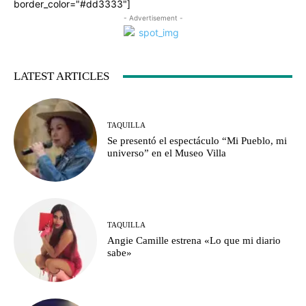
border_color="#dd3333"]
- Advertisement -
LATEST ARTICLES
TAQUILLA
Se presentó el espectáculo “Mi Pueblo, mi
universo” en el Museo Villa
TAQUILLA
Angie Camille estrena «Lo que mi diario
sabe»