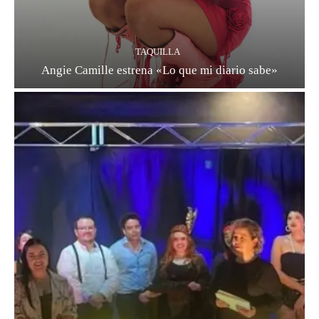
TAQUILLA
Angie Camille estrena «Lo que mi diario sabe»