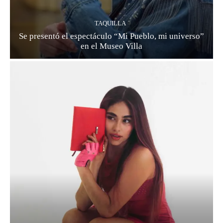
TAQUILLA
Se presentó el espectáculo “Mi Pueblo, mi universo”
en el Museo Villa