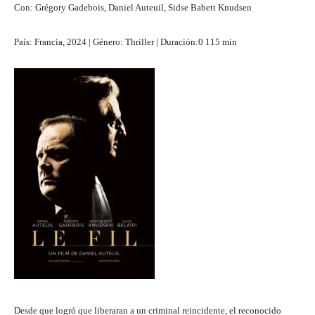
Con: Grégory Gadebois, Daniel Auteuil, Sidse Babett Knudsen
País: Francia, 2024 | Género: Thriller | Duración:0 115 min
Desde que logró que liberaran a un criminal reincidente, el reconocido