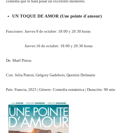
comedia que te hará pasar un excelente momento.
UN TOQUE DE AMOR (Une pointe d´amour)
Funciones: Jueves 9 de octubre: 18:00 y 20:30 horas
Jueves 16 de octubre: 18:00 y 20:30 horas
De: Maël Piriou
Con: Julia Piaton, Grégory Gadebois, Quentin Dolmaire
País: Francia, 2025 | Género: Comedia romántica | Duración: 90 min