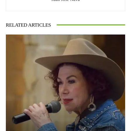
RELATED ARTICLES