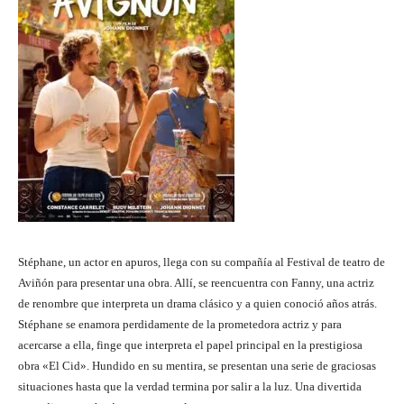
Stéphane, un actor en apuros, llega con su compañía al Festival de teatro de
Aviñón para presentar una obra. Allí, se reencuentra con Fanny, una actriz
de renombre que interpreta un drama clásico y a quien conoció años atrás.
Stéphane se enamora perdidamente de la prometedora actriz y para
acercarse a ella, finge que interpreta el papel principal en la prestigiosa
obra «El Cid». Hundido en su mentira, se presentan una serie de graciosas
situaciones hasta que la verdad termina por salir a la luz. Una divertida