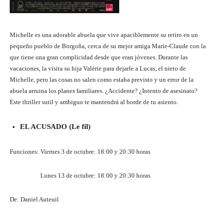
Michelle es una adorable abuela que vive apaciblemente su retiro en un
pequeño pueblo de Borgoña, cerca de su mejor amiga Marie-Claude con la
que tiene una gran complicidad desde que eran jóvenes. Durante las
vacaciones, la visita su hija Valérie para dejarle a Lucas, el nieto de
Michelle, pero las cosas no salen como estaba previsto y un error de la
abuela arruina los planes familiares. ¿Accidente? ¿Intento de asesinato?
Este thriller sutil y ambiguo te mantendrá al borde de tu asiento.
EL ACUSADO (Le fil)
Funciones: Viernes 3 de octubre: 18:00 y 20:30 horas
Lunes 13 de octubre: 18:00 y 20:30 horas
De: Daniel Auteuil