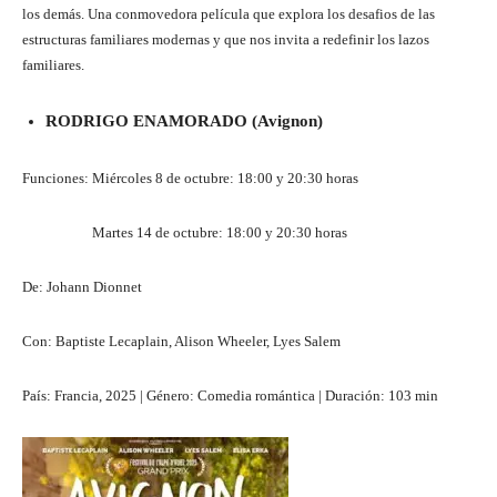
los demás. Una conmovedora película que explora los desafios de las
estructuras familiares modernas y que nos invita a redefinir los lazos
familiares.
RODRIGO ENAMORADO (Avignon)
Funciones: Miércoles 8 de octubre: 18:00 y 20:30 horas
Martes 14 de octubre: 18:00 y 20:30 horas
De: Johann Dionnet
Con: Baptiste Lecaplain, Alison Wheeler, Lyes Salem
País: Francia, 2025 | Género: Comedia romántica | Duración: 103 min