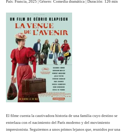
País: Francia, 2025 | Género: Comedia dramática | Duración: 126 min
El filme cuenta la cautivadora historia de una familia cuyo destino se
entrelaza con el nacimiento del París moderno y del movimiento
impresionista. Seguiremos a unos primos lejanos que, reunidos por una