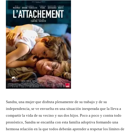
Sandra, una mujer que disfruta plenamente de su trabajo y de su
independencia, se ve envuelta en una situación inesperada que la lleva a
compartir la vida de su vecino y sus dos hijos. Poco a poco y contra todo
pronóstico, Sandra se encariña con esta familia adoptiva formando una
hermosa relación en la que todos deberán aprender a respetar los límites de