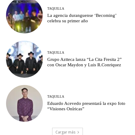
TAQUILLA
La agencia duranguense ‘Becoming’
celebra su primer año
TAQUILLA
Grupo Aztteca lanza “La Cita Fresita 2”
con Oscar Maydon y Luis R.Conriquez
TAQUILLA
Eduardo Acevedo presentará la expo foto
“Visiones Oníricas”
Cargar más