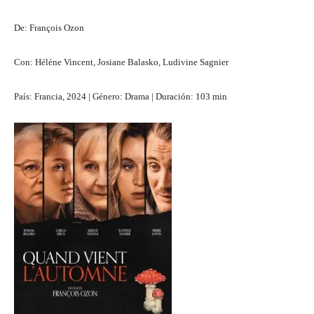
De: François Ozon
Con: Hélène Vincent, Josiane Balasko, Ludivine Sagnier
País: Francia, 2024 | Género: Drama | Duración: 103 min