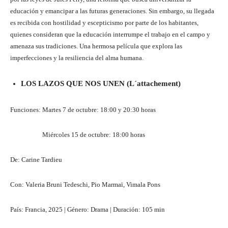
educación y emancipar a las futuras generaciones. Sin embargo, su llegada
es recibida con hostilidad y escepticismo por parte de los habitantes,
quienes consideran que la educación interrumpe el trabajo en el campo y
amenaza sus tradiciones. Una hermosa película que explora las
imperfecciones y la resiliencia del alma humana.
LOS LAZOS QUE NOS UNEN (L´attachement)
Funciones: Martes 7 de octubre: 18:00 y 20:30 horas
Miércoles 15 de octubre: 18:00 horas
De: Carine Tardieu
Con: Valeria Bruni Tedeschi, Pio Marmaï, Vimala Pons
País: Francia, 2025 | Género: Drama | Duración: 105 min