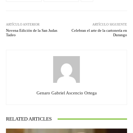
ARTÍCULO ANTERIOR
ARTÍCULO SIGUIENTE
Novena Edición de la San Judas
Celebran el arte de la cartonería en
Tadeo
Durango
Genaro Gabriel Ascencio Ortega
RELATED ARTICLES