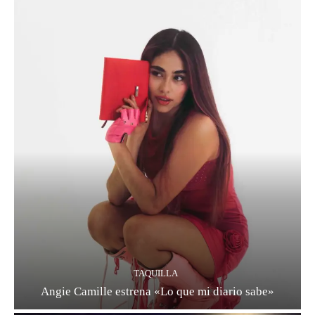
TAQUILLA
Angie Camille estrena «Lo que mi diario sabe»