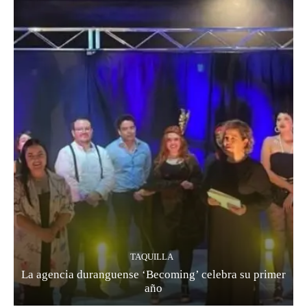
TAQUILLA
La agencia duranguense ‘Becoming’ celebra su primer
año