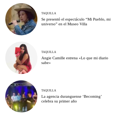
TAQUILLA
Se presentó el espectáculo “Mi Pueblo, mi
universo” en el Museo Villa
TAQUILLA
Angie Camille estrena «Lo que mi diario
sabe»
TAQUILLA
La agencia duranguense ‘Becoming’
celebra su primer año