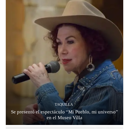
TAQUILLA
Se presentó el espectáculo “Mi Pueblo, mi universo”
en el Museo Villa