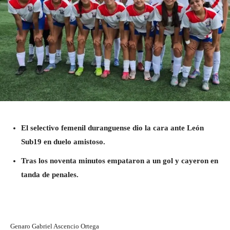
El selectivo femenil duranguense dio la cara ante León
Sub19 en duelo amistoso.
Tras los noventa minutos empataron a un gol y cayeron en
tanda de penales.
Genaro Gabriel Ascencio Ortega