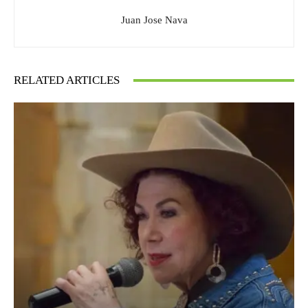
Juan Jose Nava
RELATED ARTICLES