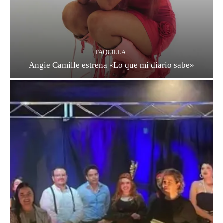
TAQUILLA
Angie Camille estrena «Lo que mi diario sabe»