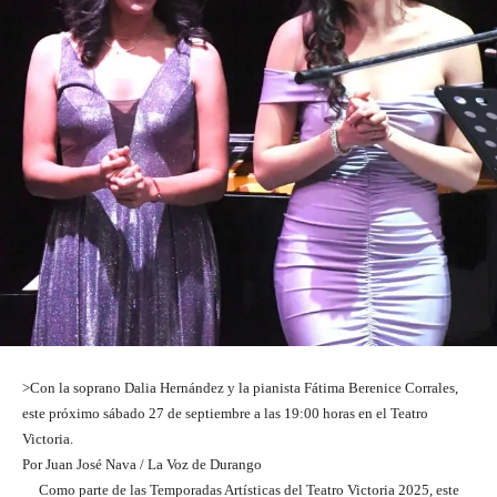
>Con la soprano Dalia Hernández y la pianista Fátima Berenice Corrales,
este próximo sábado 27 de septiembre a las 19:00 horas en el Teatro
Victoria.
Por Juan José Nava / La Voz de Durango
Como parte de las Temporadas Artísticas del Teatro Victoria 2025, este