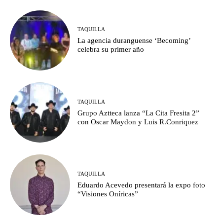
TAQUILLA
La agencia duranguense ‘Becoming’
celebra su primer año
TAQUILLA
Grupo Aztteca lanza “La Cita Fresita 2”
con Oscar Maydon y Luis R.Conriquez
TAQUILLA
Eduardo Acevedo presentará la expo foto
“Visiones Oníricas”