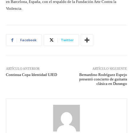
en Barcelona, España, con el respaldo de la Fundación Arte Contra la
Violencia.
Facebook
Twitter
ARTÍCULO ANTERIOR
ARTÍCULO SIGUIENTE
Continua Copa Identidad UJED
Bernardino Rodríguez Espejo
presentó concierto de guitarra
clásica en Durango