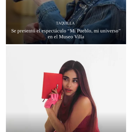
TAQUILLA
Se presentó el espectáculo “Mi Pueblo, mi universo”
en el Museo Villa