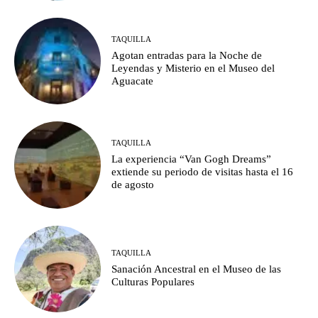
TAQUILLA
Agotan entradas para la Noche de
Leyendas y Misterio en el Museo del
Aguacate
TAQUILLA
La experiencia “Van Gogh Dreams”
extiende su periodo de visitas hasta el 16
de agosto
TAQUILLA
Sanación Ancestral en el Museo de las
Culturas Populares