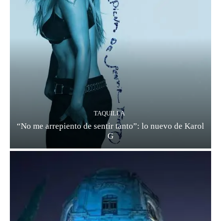
TAQUILLA
“No me arrepiento de sentir tanto”: lo nuevo de Karol
G