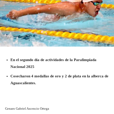
En el segundo día de actividades de la Paralimpiada
Nacional 2025
Cosecharon 4 medallas de oro y 2 de plata en la alberca de
Aguascalientes.
Genaro Gabriel Ascencio Ortega