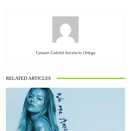
Genaro Gabriel Ascencio Ortega
RELATED ARTICLES