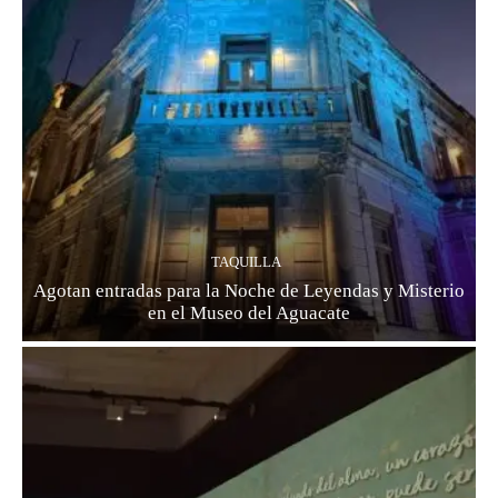
TAQUILLA
Agotan entradas para la Noche de Leyendas y Misterio
en el Museo del Aguacate