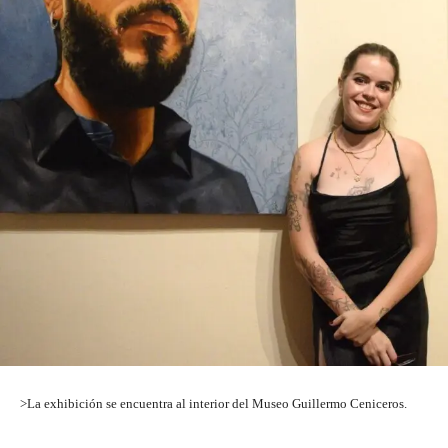
>La exhibición se encuentra al interior del Museo Guillermo Ceniceros.