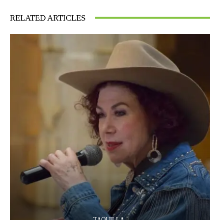
RELATED ARTICLES
TAQUILLA