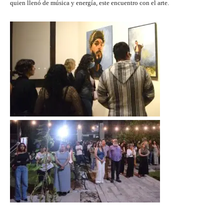
quien llenó de música y energía, este encuentro con el arte.