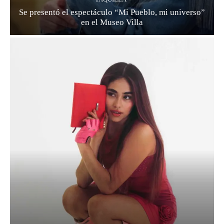
Se presentó el espectáculo “Mi Pueblo, mi universo”
en el Museo Villa