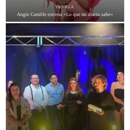
TAQUILLA
Angie Camille estrena «Lo que mi diario sabe»