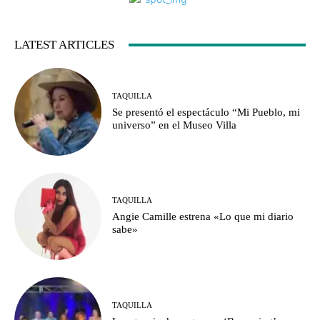
LATEST ARTICLES
TAQUILLA
Se presentó el espectáculo “Mi Pueblo, mi
universo” en el Museo Villa
TAQUILLA
Angie Camille estrena «Lo que mi diario
sabe»
TAQUILLA