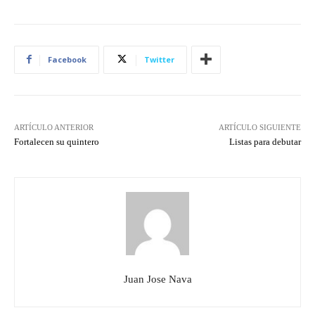
Facebook
Twitter
ARTÍCULO ANTERIOR
ARTÍCULO SIGUIENTE
Fortalecen su quintero
Listas para debutar
Juan Jose Nava