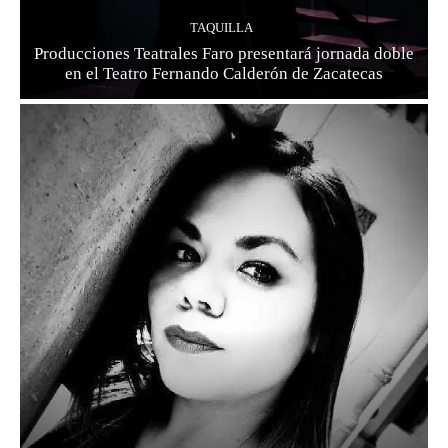
TAQUILLA
Producciones Teatrales Faro presentará jornada doble
en el Teatro Fernando Calderón de Zacatecas