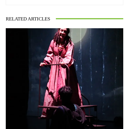
RELATED ARTICLES