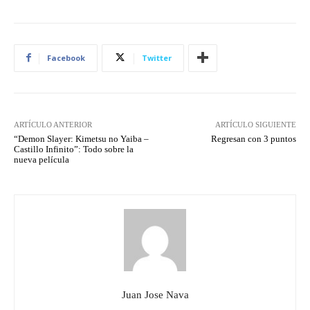
Facebook
Twitter
ARTÍCULO ANTERIOR
ARTÍCULO SIGUIENTE
“Demon Slayer: Kimetsu no Yaiba –
Regresan con 3 puntos
Castillo Infinito”: Todo sobre la
nueva película
Juan Jose Nava