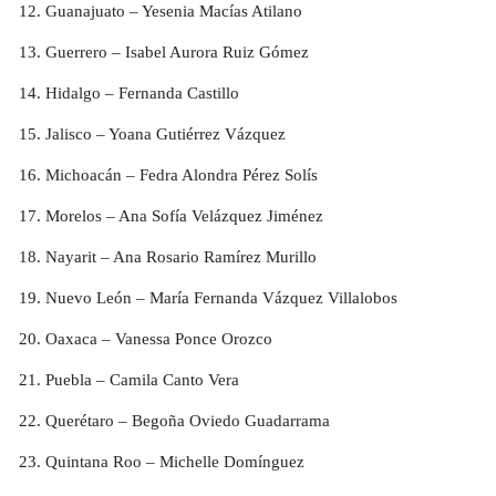
Guanajuato – Yesenia Macías Atilano
Guerrero – Isabel Aurora Ruiz Gómez
Hidalgo – Fernanda Castillo
Jalisco – Yoana Gutiérrez Vázquez
Michoacán – Fedra Alondra Pérez Solís
Morelos – Ana Sofía Velázquez Jiménez
Nayarit – Ana Rosario Ramírez Murillo
Nuevo León – María Fernanda Vázquez Villalobos
Oaxaca – Vanessa Ponce Orozco
Puebla – Camila Canto Vera
Querétaro – Begoña Oviedo Guadarrama
Quintana Roo – Michelle Domínguez