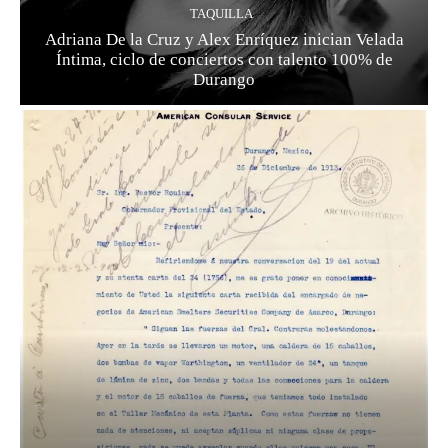
TAQUILLA
Adriana De la Cruz y Alex Enríquez inician Velada
Íntima, ciclo de conciertos con talento 100% de
Durango