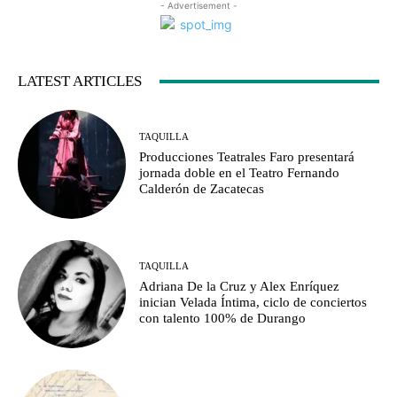
- Advertisement -
LATEST ARTICLES
TAQUILLA
Producciones Teatrales Faro presentará
jornada doble en el Teatro Fernando
Calderón de Zacatecas
TAQUILLA
Adriana De la Cruz y Alex Enríquez
inician Velada Íntima, ciclo de conciertos
con talento 100% de Durango