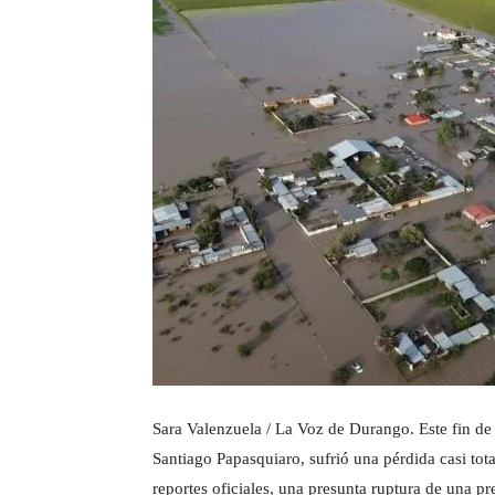
Sara Valenzuela / La Voz de Durango. Este fin de
Santiago Papasquiaro, sufrió una pérdida casi total
reportes oficiales, una presunta ruptura de una p