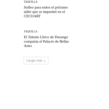
TAQUILLA
Solfeo para todos el próximo
taller que se impartirá en el
CECOART
TAQUILLA
El Talento Lírico de Durango
conquista el Palacio de Bellas
Artes
Cargar más