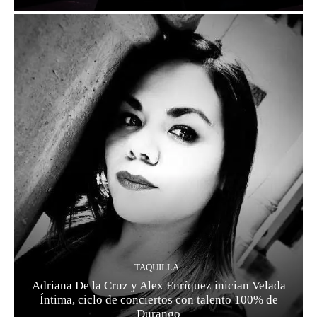
TAQUILLA
Adriana De la Cruz y Alex Enríquez inician Velada
Íntima, ciclo de conciertos con talento 100% de
Durango