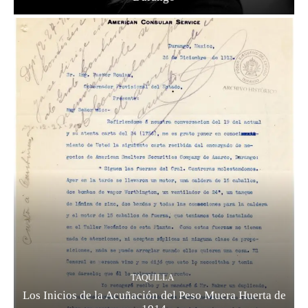
TAQUILLA
Los Inicios de la Acuñación del Peso Muera Huerta de