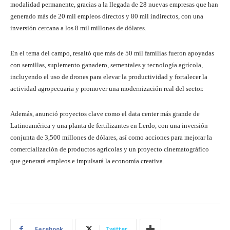
modalidad permanente, gracias a la llegada de 28 nuevas empresas que han
generado más de 20 mil empleos directos y 80 mil indirectos, con una
inversión cercana a los 8 mil millones de dólares.
En el tema del campo, resaltó que más de 50 mil familias fueron apoyadas
con semillas, suplemento ganadero, sementales y tecnología agrícola,
incluyendo el uso de drones para elevar la productividad y fortalecer la
actividad agropecuaria y promover una modernización real del sector.
Además, anunció proyectos clave como el data center más grande de
Latinoamérica y una planta de fertilizantes en Lerdo, con una inversión
conjunta de 3,500 millones de dólares, así como acciones para mejorar la
comercialización de productos agrícolas y un proyecto cinematográfico
que generará empleos e impulsará la economía creativa.
Facebook
Twitter