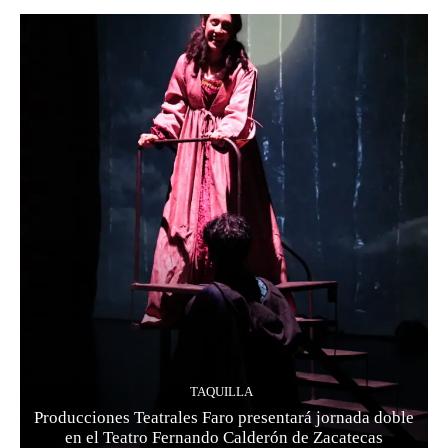
TAQUILLA
Producciones Teatrales Faro presentará jornada doble
en el Teatro Fernando Calderón de Zacatecas