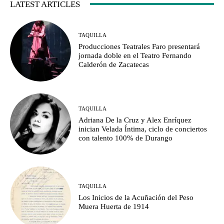
LATEST ARTICLES
TAQUILLA
Producciones Teatrales Faro presentará
jornada doble en el Teatro Fernando
Calderón de Zacatecas
TAQUILLA
Adriana De la Cruz y Alex Enríquez
inician Velada Íntima, ciclo de conciertos
con talento 100% de Durango
TAQUILLA
Los Inicios de la Acuñación del Peso
Muera Huerta de 1914